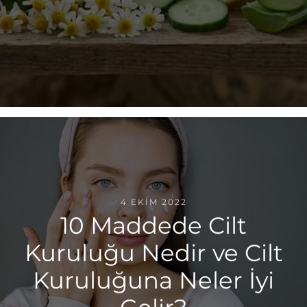
4 EKIM 2022
10 Maddede Cilt
Kuruluğu Nedir ve Cilt
Kuruluğuna Neler İyi