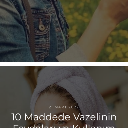
21 MART 2022
10 Maddede Vazelinin