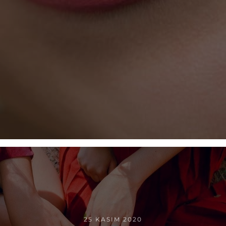
25 KASIM 2020