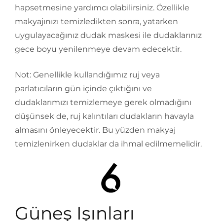
hapsetmesine yardımcı olabilirsiniz. Özellikle
makyajınızı temizledikten sonra, yatarken
uygulayacağınız dudak maskesi ile dudaklarınız
gece boyu yenilenmeye devam edecektir.
Not: Genellikle kullandığımız ruj veya
parlatıcıların gün içinde çıktığını ve
dudaklarımızı temizlemeye gerek olmadığını
düşünsek de, ruj kalıntıları dudakların havayla
almasını önleyecektir. Bu yüzden makyaj
temizlenirken dudaklar da ihmal edilmemelidir.
Güneş Işınları