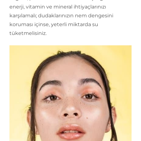
enerji, vitamin ve mineral ihtiyaçlarınızı
karşılamalı; dudaklarınızın nem dengesini
koruması içinse, yeterli miktarda su
tüketmelisiniz.