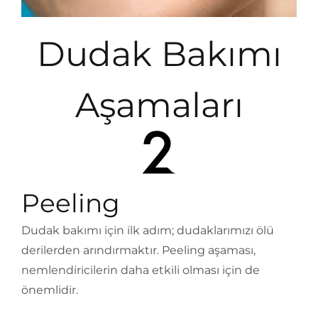
Dudak Bakımı
Aşamaları
Peeling
Dudak bakımı için ilk adım; dudaklarımızı ölü
derilerden arındırmaktır. Peeling aşaması,
nemlendiricilerin daha etkili olması için de
önemlidir.