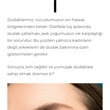
Dudaklarımız, vücudumuzun en hassas
bölgelerinden biridir. Özellikle kış aylarında
dudak çatlaması, pek çoğumuzun sık karşılaştığı
bir sorundur. Bu yüzden yalnızca kadınların
değil, erkeklerin de dudak bakımına özen
göstermeleri gerekir.
Sonuçta, kim sağlıklı ve yumuşak dudaklara
sahip olmak istemez ki?