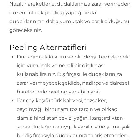
Nazik hareketlerle, dudaklarınıza zarar vermeden
düzenli olarak peeling yaptığınızda
dudaklarınızın daha yumuşak ve canlı olduğunu
göreceksiniz.
Peeling Alternatifleri
Dudağınızdaki kuru ve ölü deriyi temizlemek
için yumuşak ve nemli bir diş fırçası
kullanabilirsiniz. Diş fırçası ile dudaklarınıza
zarar vermeyecek şekilde, nazikçe ve dairesel
hareketlerle peeling yapabilirsiniz.
1’er çay kaşığı türk kahvesi, tozşeker,
zeytinyağı, bir tutam toz tarçın ve birkaç
damla hindistan cevizi yağını karıştırdıktan
sonra dudağınıza uygulayabilir, yine yumuşak
bir diş fırçasıyla dudaklarınızı tahriş etmeden,