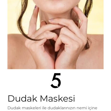
Dudak Maskesi
Dudak maskeleri ile dudaklarınızın nemi içine