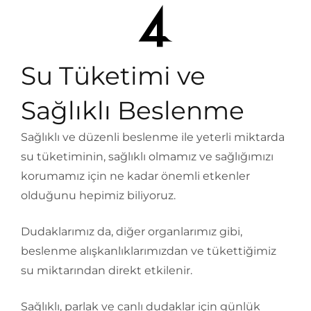
Su Tüketimi ve
Sağlıklı Beslenme
Sağlıklı ve düzenli beslenme ile yeterli miktarda
su tüketiminin, sağlıklı olmamız ve sağlığımızı
korumamız için ne kadar önemli etkenler
olduğunu hepimiz biliyoruz.
Dudaklarımız da, diğer organlarımız gibi,
beslenme alışkanlıklarımızdan ve tükettiğimiz
su miktarından direkt etkilenir.
Sağlıklı, parlak ve canlı dudaklar için günlük