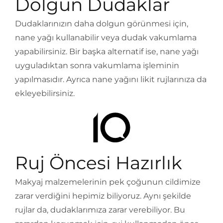
Dolgun Dudaklar
Dudaklarınızın daha dolgun görünmesi için,
nane yağı kullanabilir veya dudak vakumlama
yapabilirsiniz. Bir başka alternatif ise, nane yağı
uyguladıktan sonra vakumlama işleminin
yapılmasıdır. Ayrıca nane yağını likit rujlarınıza da
ekleyebilirsiniz.
Ruj Öncesi Hazırlık
Makyaj malzemelerinin pek çoğunun cildimize
zarar verdiğini hepimiz biliyoruz. Aynı şekilde
rujlar da, dudaklarımıza zarar verebiliyor. Bu