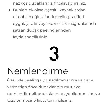
nazikçe dudaklarınızı fırçalayabilirsiniz.
Bunlara ek olarak; çeşitli kaynaklardan
ulaşabileceğiniz farklı peeling tarifleri
uygulayabilir veya kozmetik mağazalarında
satılan dudak peelinglerinden
faydalanabilirsiniz.
Nemlendirme
Özellikle peeling uyguladıktan sonra ve gece
yatmadan önce dudaklarınızı mutlaka
nemlendirmeli, dudaklarınızın yenilenmesine ve
tazelenmesine fırsat tanımalısınız.