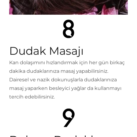
Dudak Masajı
Kan dolaşımını hızlandırmak için her gün birkaç
dakika dudaklarınıza masaj yapabilirsiniz.
Dairesel ve nazik dokunuşlarla dudaklarınıza
masaj yaparken besleyici yağlar da kullanmayı
tercih edebilirsiniz.