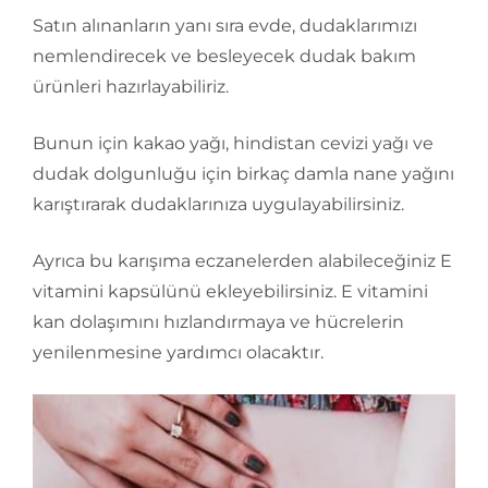
Satın alınanların yanı sıra evde, dudaklarımızı
nemlendirecek ve besleyecek dudak bakım
ürünleri hazırlayabiliriz.
Bunun için kakao yağı, hindistan cevizi yağı ve
dudak dolgunluğu için birkaç damla nane yağını
karıştırarak dudaklarınıza uygulayabilirsiniz.
Ayrıca bu karışıma eczanelerden alabileceğiniz E
vitamini kapsülünü ekleyebilirsiniz. E vitamini
kan dolaşımını hızlandırmaya ve hücrelerin
yenilenmesine yardımcı olacaktır.