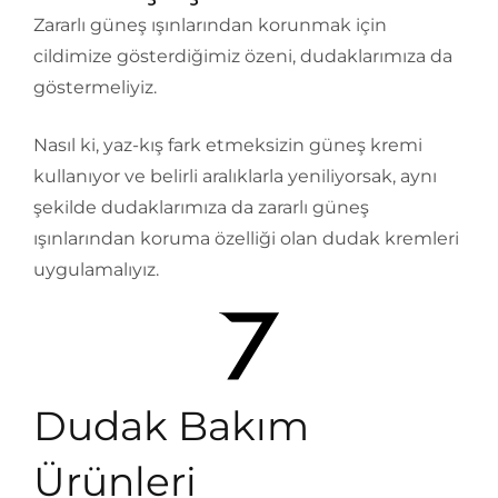
Zararlı güneş ışınlarından korunmak için
cildimize gösterdiğimiz özeni, dudaklarımıza da
göstermeliyiz.
Nasıl ki, yaz-kış fark etmeksizin güneş kremi
kullanıyor ve belirli aralıklarla yeniliyorsak, aynı
şekilde dudaklarımıza da zararlı güneş
ışınlarından koruma özelliği olan dudak kremleri
uygulamalıyız.
Dudak Bakım
Ürünleri