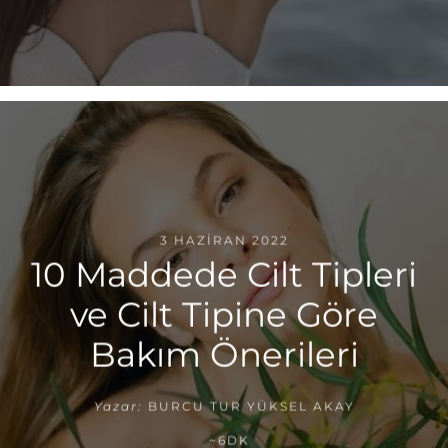
3 HAZIRAN 2022
10 Maddede Cilt Tipleri
ve Cilt Tipine Göre
Bakım Önerileri
Yazar:
BURCU TUR YÜKSEL AKAY
~6DK