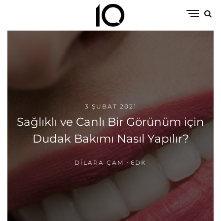
3 ŞUBAT 2021
Sağlıklı ve Canlı Bir Görünüm için
Dudak Bakımı Nasıl Yapılır?
DILARA ÇAM
~6DK