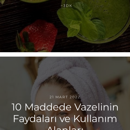
~3DK
21 MART 2022
10 Maddede Vazelinin
Faydaları ve Kullanım