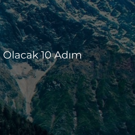
 Olacak 10 Adım