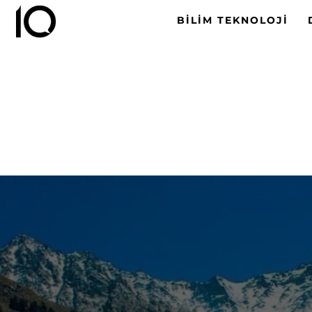
BILIM TEKNOLOJI