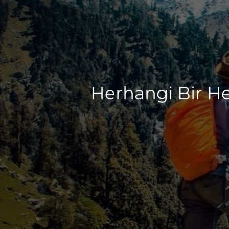
Herhangi Bir H