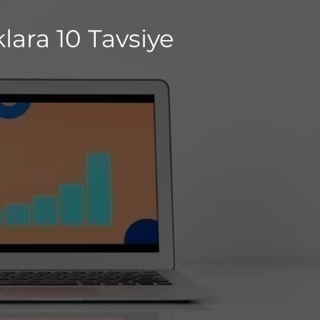
ara 10 Tavsiye