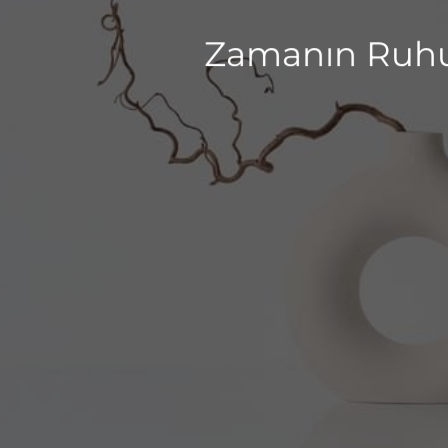
Zamanın Ruhun