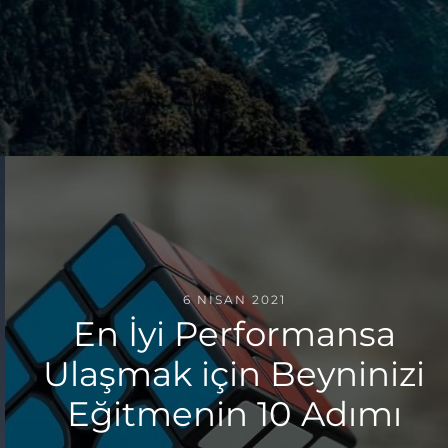
6 NISAN 2021
En İyi Performansa
Ulaşmak için Beyninizi
Eğitmenin 10 Adımı