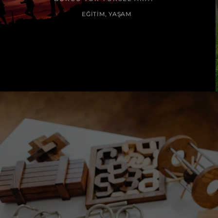
EĞITIM
,
YAŞAM