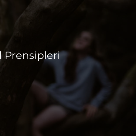
 Prensipleri