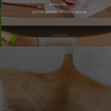
ANONIM
EĞITIM
,
KIŞISEL GELIŞIM
,
YAŞAM