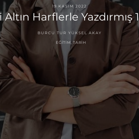
19 KASIM 2022
i Altın Harflerle Yazdırmı
BURCU TUR YÜKSEL AKAY
EĞITIM
,
TARIH