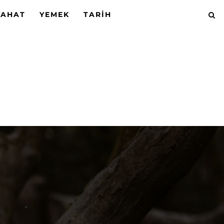
YAHAT
YEMEK
TARIH