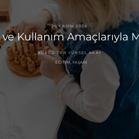
26 KASIM 2024
i ve Kullanım Amaçlarıyla M
BURCU TUR YÜKSEL AKAY
EĞITIM
,
YAŞAM