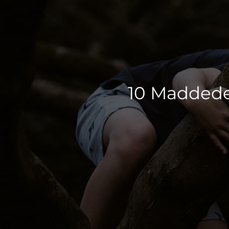
10 Maddede 