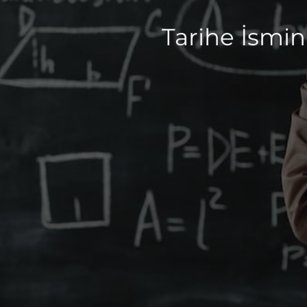
Tarihe İsmin