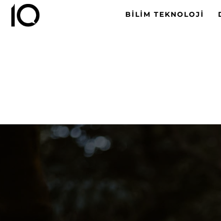
BILIM TEKNOLOJI