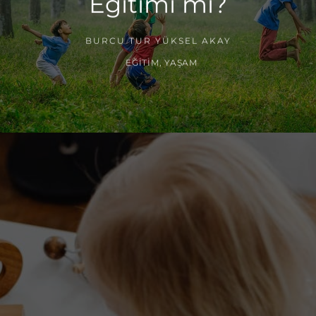
Eğitimi mi?
BURCU TUR YÜKSEL AKAY
EĞITIM
,
YAŞAM