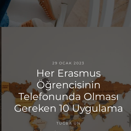
29 OCAK 2023
Her Erasmus
Öğrencisinin
Telefonunda Olması
Gereken 10 Uygulama
TUĞBA ÜN