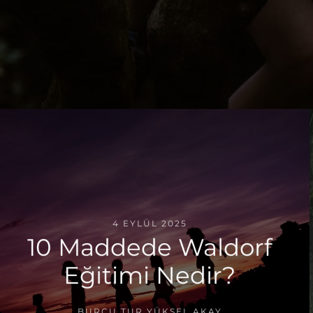
4 EYLÜL 2025
10 Maddede Waldorf
Eğitimi Nedir?
BURCU TUR YÜKSEL AKAY