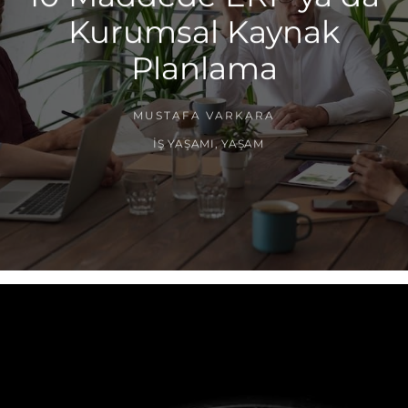
Kurumsal Kaynak
Planlama
MUSTAFA VARKARA
İŞ YAŞAMI
,
YAŞAM