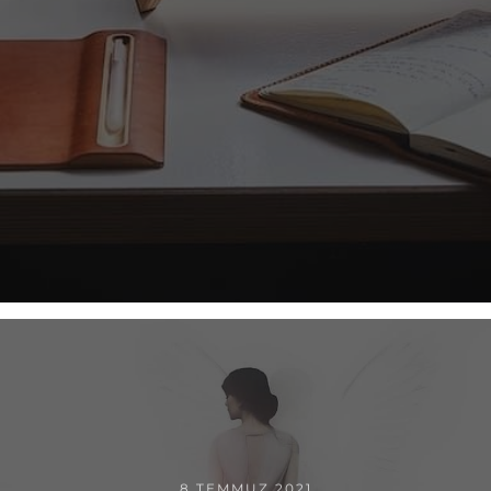
8 TEMMUZ 2021