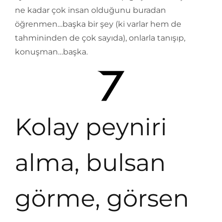
ne kadar çok insan olduğunu buradan
öğrenmen…başka bir şey (ki varlar hem de
tahmininden de çok sayıda), onlarla tanışıp,
konuşman…başka.
Kolay peyniri
alma, bulsan
görme, görsen