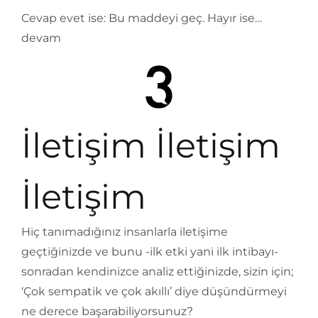
Cevap evet ise: Bu maddeyi geç. Hayır ise…
devam
İletişim İletişim
İletişim
Hiç tanımadığınız insanlarla iletişime
geçtiğinizde ve bunu -ilk etki yani ilk intibayı-
sonradan kendinizce analiz ettiğinizde, sizin için;
‘Çok sempatik ve çok akıllı’ diye düşündürmeyi
ne derece başarabiliyorsunuz?