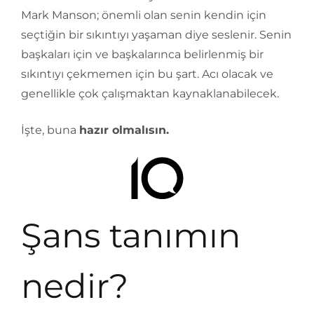
Mark Manson; önemli olan senin kendin için
seçtiğin bir sıkıntıyı yaşaman diye seslenir. Senin
başkaları için ve başkalarınca belirlenmiş bir
sıkıntıyı çekmemen için bu şart. Acı olacak ve
genellikle çok çalışmaktan kaynaklanabilecek.
İşte, buna
hazır olmalısın.
Şans tanımın
nedir?