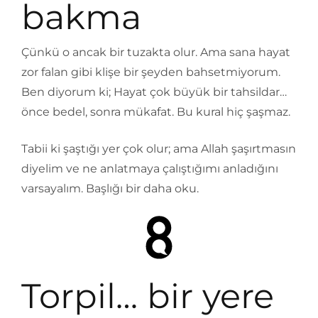
bakma
Çünkü o ancak bir tuzakta olur. Ama sana hayat
zor falan gibi klişe bir şeyden bahsetmiyorum.
Ben diyorum ki; Hayat çok büyük bir tahsildar…
önce bedel, sonra mükafat. Bu kural hiç şaşmaz.
Tabii ki şaştığı yer çok olur; ama Allah şaşırtmasın
diyelim ve ne anlatmaya çalıştığımı anladığını
varsayalım. Başlığı bir daha oku.
Torpil… bir yere