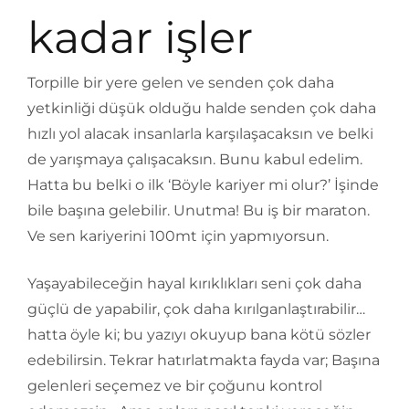
kadar işler
Torpille bir yere gelen ve senden çok daha
yetkinliği düşük olduğu halde senden çok daha
hızlı yol alacak insanlarla karşılaşacaksın ve belki
de yarışmaya çalışacaksın. Bunu kabul edelim.
Hatta bu belki o ilk ‘Böyle kariyer mi olur?’ İşinde
bile başına gelebilir. Unutma! Bu iş bir maraton.
Ve sen kariyerini 100mt için yapmıyorsun.
Yaşayabileceğin hayal kırıklıkları seni çok daha
güçlü de yapabilir, çok daha kırılganlaştırabilir…
hatta öyle ki; bu yazıyı okuyup bana kötü sözler
edebilirsin. Tekrar hatırlatmakta fayda var; Başına
gelenleri seçemez ve bir çoğunu kontrol