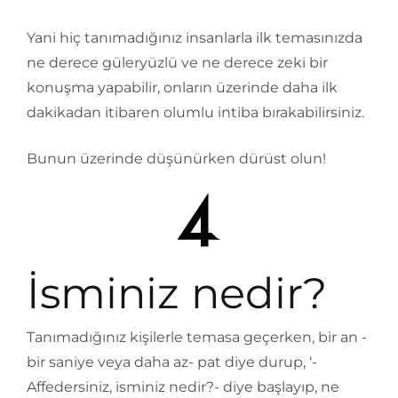
Yani hiç tanımadığınız insanlarla ilk temasınızda
ne derece güleryüzlü ve ne derece zeki bir
konuşma yapabilir, onların üzerinde daha ilk
dakikadan itibaren olumlu intiba bırakabilirsiniz.
Bunun üzerinde düşünürken dürüst olun!
İsminiz nedir?
Tanımadığınız kişilerle temasa geçerken, bir an -
bir saniye veya daha az- pat diye durup, ‘-
Affedersiniz, isminiz nedir?- diye başlayıp, ne