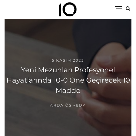
5 KASIM 2023
Yeni Mezunları Profesyonel
Hayatlarında 10-0 Öne Geçirecek 10
Madde
ARDA ÖS
~8DK