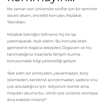
Ne zaman son üniversite sınıflar için bir seminer
daveti alsam, öncelikli konuları, Mülakat
Teknikleri.
Mülakat tekniğini bilmeniz hiç bir işe
yaramayacak. Açık olalım. Bu konuda istek
gelmesinin başlıca sebepleri; Özgüven ve hiç
tanımadığınız insanlarla İletişim kurma
konusundaki bilgi yetersizliği geliyor.
Test edin; bir simitçiden, yalvarmadan, borç
istemeden, kendinizi acındırmadan, sadece onu
çok arzuladığınız için -biliyorum komik ama
meydan okuma bu- simiti size ücretsiz vermeye
ikna edebilir misiniz?