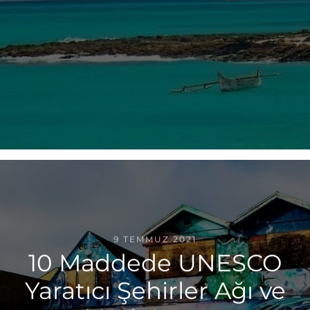
9 TEMMUZ 2021
10 Maddede UNESCO
Yaratıcı Şehirler Ağı ve