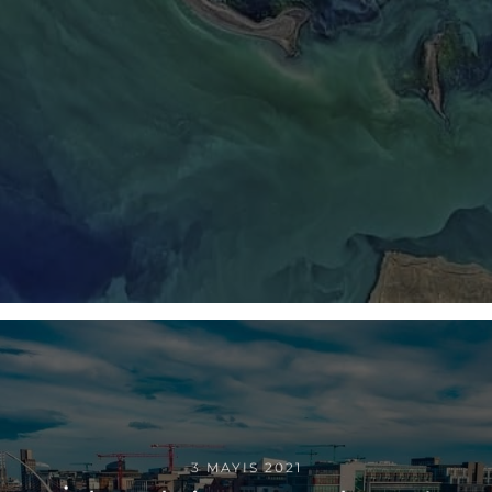
3 MAYIS 2021