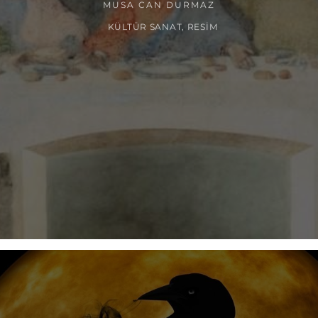
MUSA CAN DURMAZ
KÜLTÜR SANAT
,
RESIM