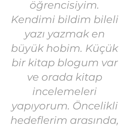
öğrencisiyim.
Kendimi bildim bileli
yazı yazmak en
büyük hobim. Küçük
bir kitap blogum var
ve orada kitap
incelemeleri
yapıyorum. Öncelikli
hedeflerim arasında,