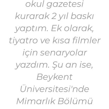
okul gazetesi
kurarak 2 yıl baskı
yaptım. Ek olarak,
tiyatro ve kısa filmler
için senaryolar
yazdım. Şu an ise,
Beykent
Üniversitesi'nde
Mimarlık Bölümü