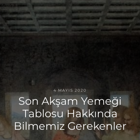
4 MAYIS 2020
Son Akşam Yemeği
Tablosu Hakkında
Bilmemiz Gerekenler