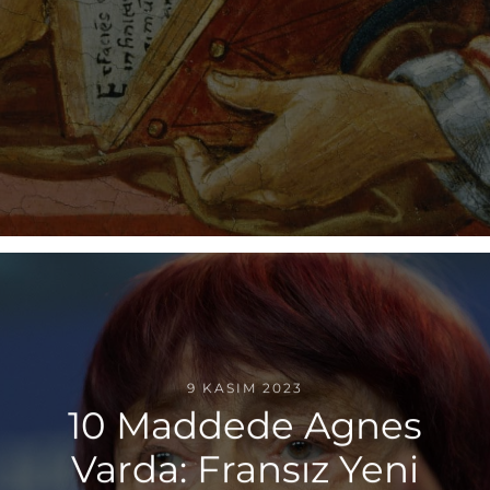
9 KASIM 2023
10 Maddede Agnes
Varda: Fransız Yeni