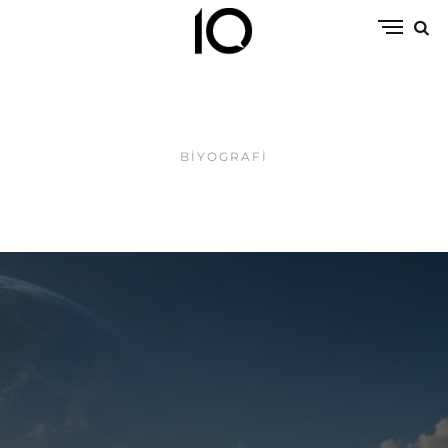
BIYOGRAFI