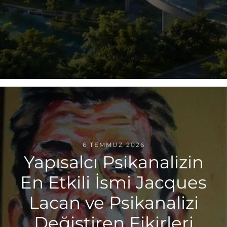
6 TEMMUZ 2026
Yapısalcı Psikanalizin
En Etkili İsmi Jacques
Lacan ve Psikanalizi
Değiştiren Fikirleri