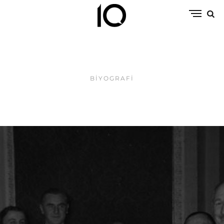
BIYOGRAFI