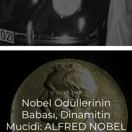
17 OCAK 2018
Nobel Ödüllerinin
Babası, Dinamitin
Mucidi: ALFRED NOBEL