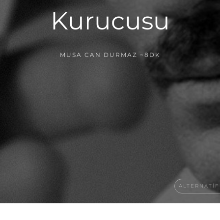
Kurucusu
MUSA CAN DURMAZ
~8DK
ALTERNATIF