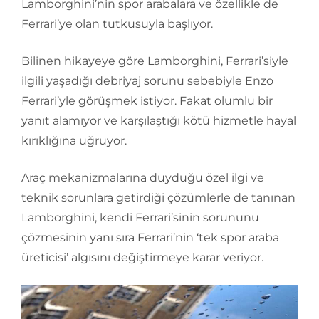
Lamborghini’nin spor arabalara ve özellikle de
Ferrari’ye olan tutkusuyla başlıyor.
Bilinen hikayeye göre Lamborghini, Ferrari’siyle
ilgili yaşadığı debriyaj sorunu sebebiyle Enzo
Ferrari’yle görüşmek istiyor. Fakat olumlu bir
yanıt alamıyor ve karşılaştığı kötü hizmetle hayal
kırıklığına uğruyor.
Araç mekanizmalarına duyduğu özel ilgi ve
teknik sorunlara getirdiği çözümlerle de tanınan
Lamborghini, kendi Ferrari’sinin sorununu
çözmesinin yanı sıra Ferrari’nin ‘tek spor araba
üreticisi’ algısını değiştirmeye karar veriyor.