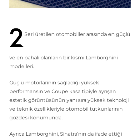
Seri üretilen otomobiller arasında en güçlü
ve en pahalı olanların bir kısmı Lamborghini
modelleri.
Güçlü motorlarının sağladığı yüksek
performansın ve Coupe kasa tipiyle ayrışan
estetik görüntüsünün yanı sıra yüksek teknoloji
ve teknik özellikleriyle otomobil tutkunlarının
gözdesi konumunda.
Ayrıca Lamborghini, Sinatra’nın da ifade ettiği