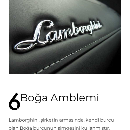
Boğa Amblemi
Lamborghini, şirketin armasında, kendi burcu
olan Boğa burcunun simgesini kullanmıştır.