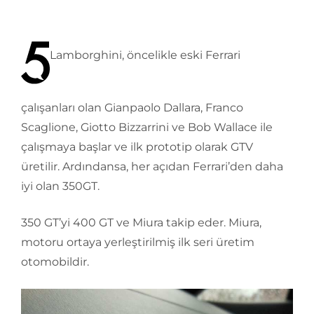
Lamborghini, öncelikle eski Ferrari
çalışanları olan Gianpaolo Dallara, Franco
Scaglione, Giotto Bizzarrini ve Bob Wallace ile
çalışmaya başlar ve ilk prototip olarak GTV
üretilir. Ardındansa, her açıdan Ferrari’den daha
iyi olan 350GT.
350 GT’yi 400 GT ve Miura takip eder. Miura,
motoru ortaya yerleştirilmiş ilk seri üretim
otomobildir.