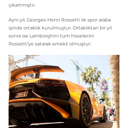
çıkartmıştır.
Aynı yıl, Georges-Henri Rossetti ile spor araba
işinde ortaklık kurulmuştur. Ortaklıktan bir yıl
sonra ise Lamborghini tüm hisselerini
Rossetti’ye satarak emekli olmuştur.