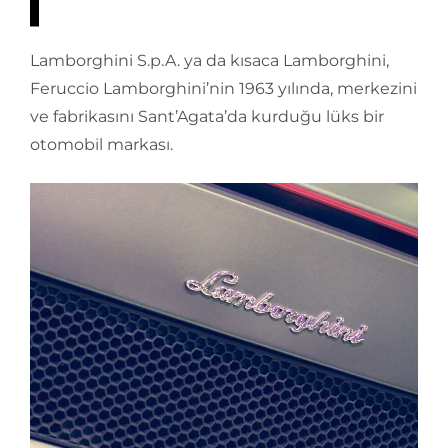
Lamborghini S.p.A. ya da kısaca Lamborghini,
Feruccio Lamborghini’nin 1963 yılında, merkezini
ve fabrikasını Sant’Agata’da kurduğu lüks bir
otomobil markası.