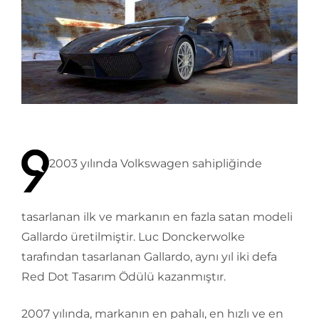
2003 yılında Volkswagen sahipliğinde
tasarlanan ilk ve markanın en fazla satan modeli
Gallardo üretilmiştir. Luc Donckerwolke
tarafından tasarlanan Gallardo, aynı yıl iki defa
Red Dot Tasarım Ödülü kazanmıştır.
2007 yılında, markanın en pahalı, en hızlı ve en