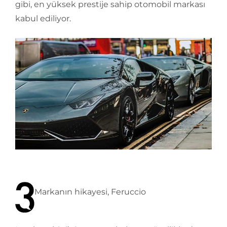
gibi, en yüksek prestije sahip otomobil markası
kabul ediliyor.
Markanın hikayesi, Feruccio