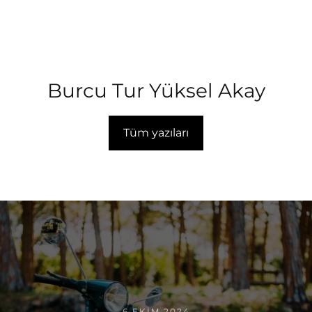
Burcu Tur Yüksel Akay
Tüm yazıları
6 EKIM 2024