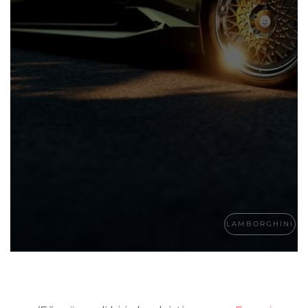
LAMBORGHINI