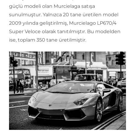
güçlü modeli olan Murcielaga satışa
sunulmuştur. Yalnızca 20 tane üretilen model
2009 yılında geliştirilmiş, Murcielago LP670/4
Super Veloce olarak tanıtılmıştır. Bu modelden
ise, toplam 350 tane üretilmiştir.