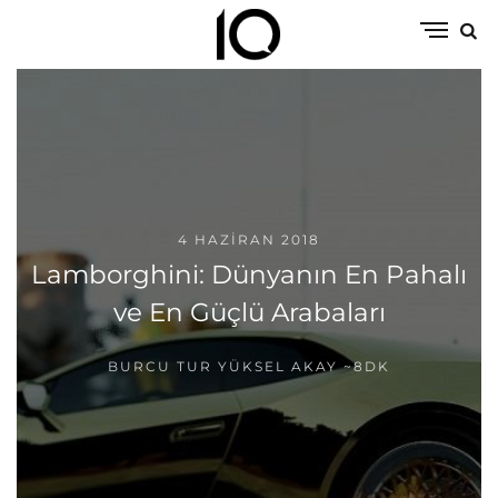
4 HAZIRAN 2018
Lamborghini: Dünyanın En Pahalı
ve En Güçlü Arabaları
BURCU TUR YÜKSEL AKAY
~8DK