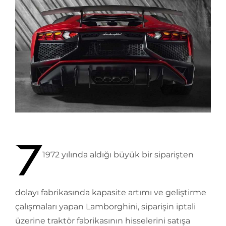
1972 yılında aldığı büyük bir siparişten
dolayı fabrikasında kapasite artımı ve geliştirme
çalışmaları yapan Lamborghini, siparişin iptali
üzerine traktör fabrikasının hisselerini satışa