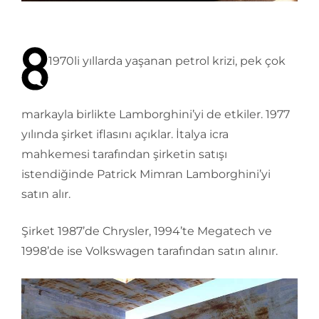
1970li yıllarda yaşanan petrol krizi, pek çok
markayla birlikte Lamborghini’yi de etkiler. 1977
yılında şirket iflasını açıklar. İtalya icra
mahkemesi tarafından şirketin satışı
istendiğinde Patrick Mimran Lamborghini’yi
satın alır.
Şirket 1987’de Chrysler, 1994’te Megatech ve
1998’de ise Volkswagen tarafından satın alınır.