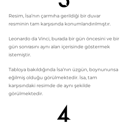
Resim, İsa’nın çarmıha gerildiği bir duvar
resminin tam karşısında konumlandırılmıştır.
Leonardo da Vinci, burada bir gün öncesini ve bir
gün sonrasını aynı alan içerisinde göstermek
istemiştir.
Tabloya bakıldığında İsa’nın üzgün, boynununsa
eğilmiş olduğu görülmektedir. İsa, tam
karşısındaki resimde de aynı şekilde
görülmektedir.