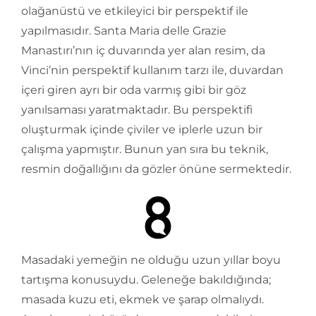
olağanüstü ve etkileyici bir perspektif ile
yapılmasıdır. Santa Maria delle Grazie
Manastırı’nın iç duvarında yer alan resim, da
Vinci’nin perspektif kullanım tarzı ile, duvardan
içeri giren ayrı bir oda varmış gibi bir göz
yanılsaması yaratmaktadır. Bu perspektifi
oluşturmak içinde çiviler ve iplerle uzun bir
çalışma yapmıştır. Bunun yan sıra bu teknik,
resmin doğallığını da gözler önüne sermektedir.
Masadaki yemeğin ne olduğu uzun yıllar boyu
tartışma konusuydu. Geleneğe bakıldığında;
masada kuzu eti, ekmek ve şarap olmalıydı.