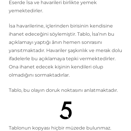
Eserde İsa ve havarileri birlikte yemek
yemektedirler.
İsa havarilerine, içlerinden birisinin kendisine
ihanet edeceğini söylemiştir. Tablo, İsa’nın bu
açıklamayı yaptığı ânın hemen sonrasını
yansıtmaktadır. Havariler şaşkınlık ve merak dolu
ifadelerle bu açıklamaya tepki vermektedirler.
Ona ihanet edecek kişinin kendileri olup
olmadığını sormaktadırlar.
Tablo, bu olayın doruk noktasını anlatmaktadır.
Tablonun kopyası hiçbir müzede bulunmaz.