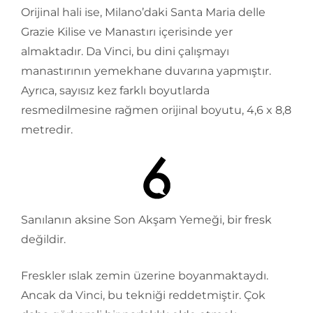
Orijinal hali ise, Milano’daki Santa Maria delle
Grazie Kilise ve Manastırı içerisinde yer
almaktadır. Da Vinci, bu dini çalışmayı
manastırının yemekhane duvarına yapmıştır.
Ayrıca, sayısız kez farklı boyutlarda
resmedilmesine rağmen orijinal boyutu, 4,6 x 8,8
metredir.
Sanılanın aksine Son Akşam Yemeği, bir fresk
değildir.
Freskler ıslak zemin üzerine boyanmaktaydı.
Ancak da Vinci, bu tekniği reddetmiştir. Çok