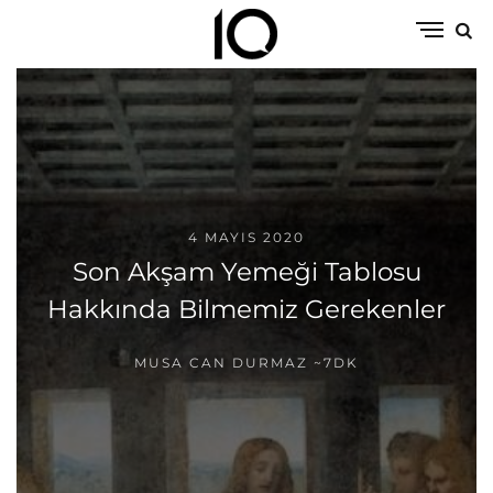
4 MAYIS 2020
Son Akşam Yemeği Tablosu
Hakkında Bilmemiz Gerekenler
MUSA CAN DURMAZ
~7DK