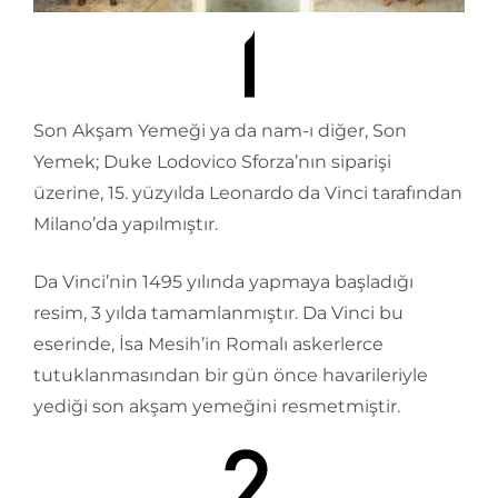
Son Akşam Yemeği ya da nam-ı diğer, Son
Yemek; Duke Lodovico Sforza’nın siparişi
üzerine, 15. yüzyılda Leonardo da Vinci tarafından
Milano’da yapılmıştır.
Da Vinci’nin 1495 yılında yapmaya başladığı
resim, 3 yılda tamamlanmıştır. Da Vinci bu
eserinde, İsa Mesih’in Romalı askerlerce
tutuklanmasından bir gün önce havarileriyle
yediği son akşam yemeğini resmetmiştir.