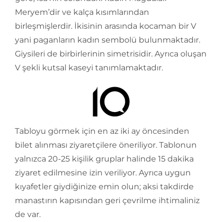
Meryem’dir ve kalça kısımlarından
birleşmişlerdir. İkisinin arasında kocaman bir V
yani paganların kadın sembolü bulunmaktadır.
Giysileri de birbirlerinin simetrisidir. Ayrıca oluşan
V şekli kutsal kaseyi tanımlamaktadır.
Tabloyu görmek için en az iki ay öncesinden
bilet alınması ziyaretçilere öneriliyor. Tablonun
yalnızca 20-25 kişilik gruplar halinde 15 dakika
ziyaret edilmesine izin veriliyor. Ayrıca uygun
kıyafetler giydiğinize emin olun; aksi takdirde
manastırın kapısından geri çevrilme ihtimaliniz
de var.