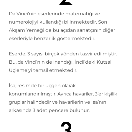
Da Vinci’nin eserlerinde matematiği ve
numerolojiyi kullandığı bilinmektedir. Son
Akşam Yemeği de bu açıdan sanatçının diğer
eserleriyle benzerlik göstermektedir.
Eserde, 3 sayısı birçok yönden tasvir edilmiştir.
Bu, da Vinci’nin de inandığı, İncil’deki Kutsal
Üçleme’yi temsil etmektedir.
İsa, resimde bir üçgen olarak
konumlandırılmıştır. Ayrıca havariler, 3’er kişilik
gruplar halindedir ve havarilerin ve İsa’nın
arkasında 3 adet pencere bulunur.