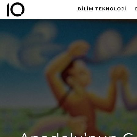
BILIM TEKNOLOJI