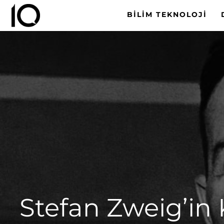
BILIM TEKNOLOJI
Stefan Zweig’in