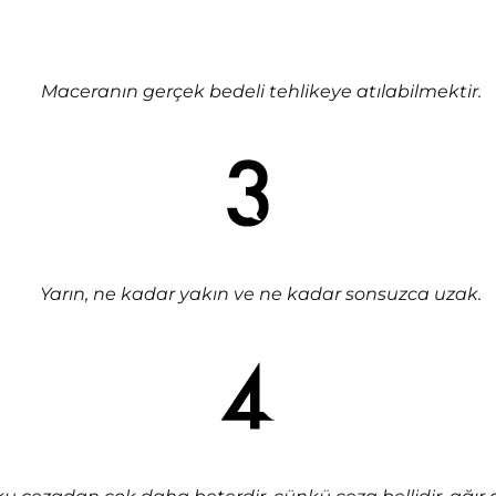
Maceranın gerçek bedeli tehlikeye atılabilmektir.
Yarın, ne kadar yakın ve ne kadar sonsuzca uzak.