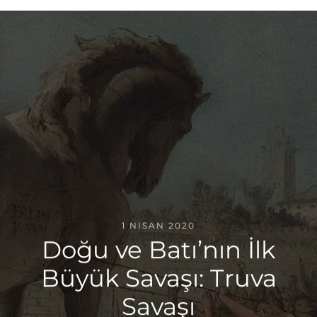
1 NISAN 2020
Doğu ve Batı’nın İlk
Büyük Savaşı: Truva
Savaşı