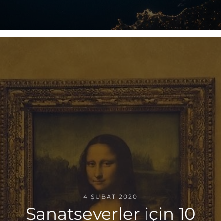
4 ŞUBAT 2020
Sanatseverler için 10