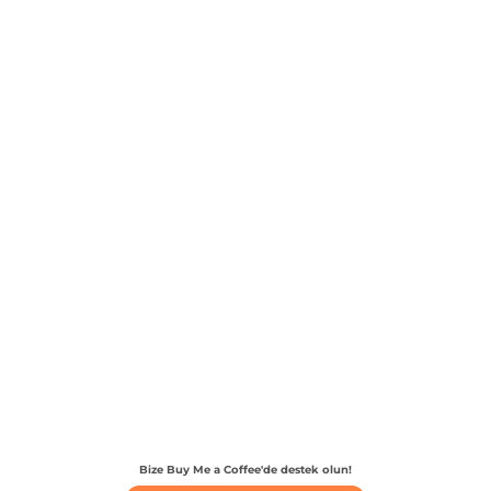
Bize Buy Me a Coffee'de destek olun!