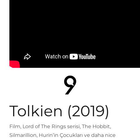
Tolkien (2019)
Film, Lord of The Rings serisi, The Hobbit,
Silmarillion, Hurin’in Çocukları ve daha nice