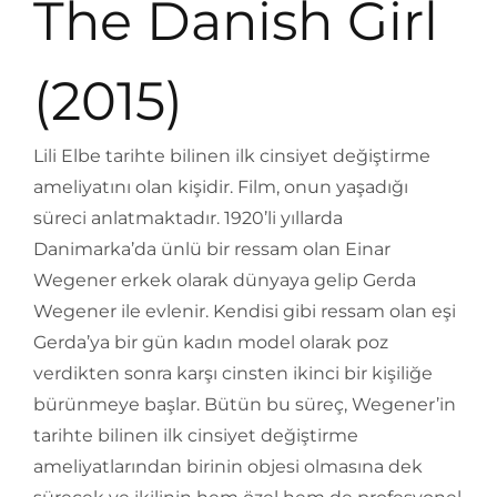
The Danish Girl
(2015)
Lili Elbe tarihte bilinen ilk cinsiyet değiştirme
ameliyatını olan kişidir. Film, onun yaşadığı
süreci anlatmaktadır. 1920’li yıllarda
Danimarka’da ünlü bir ressam olan Einar
Wegener erkek olarak dünyaya gelip Gerda
Wegener ile evlenir. Kendisi gibi ressam olan eşi
Gerda’ya bir gün kadın model olarak poz
verdikten sonra karşı cinsten ikinci bir kişiliğe
bürünmeye başlar. Bütün bu süreç, Wegener’in
tarihte bilinen ilk cinsiyet değiştirme
ameliyatlarından birinin objesi olmasına dek