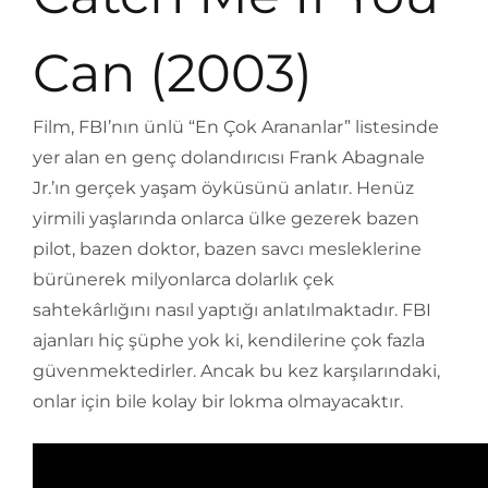
Can (2003)
Film, FBI’nın ünlü “En Çok Arananlar” listesinde
yer alan en genç dolandırıcısı Frank Abagnale
Jr.’ın gerçek yaşam öyküsünü anlatır. Henüz
yirmili yaşlarında onlarca ülke gezerek bazen
pilot, bazen doktor, bazen savcı mesleklerine
bürünerek milyonlarca dolarlık çek
sahtekârlığını nasıl yaptığı anlatılmaktadır. FBI
ajanları hiç şüphe yok ki, kendilerine çok fazla
güvenmektedirler. Ancak bu kez karşılarındaki,
onlar için bile kolay bir lokma olmayacaktır.