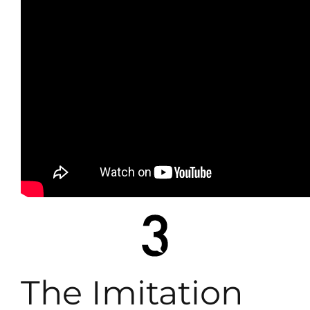
The Imitation