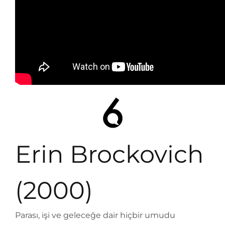
Erin Brockovich
(2000)
Parası, işi ve geleceğe dair hiçbir umudu