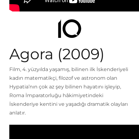
Agora (2009)
Film, 4. yüzyılda yaşamış, bilinen ilk İskenderiyeli
kadın matematikçi, filozof ve astronom olan
Hypatia’nın çok az şey bilinen hayatını işleyip,
Roma İmparatorluğu hâkimiyetindeki
İskenderiye kentini ve yaşadığı dramatik olayları
anlatır.