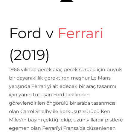
Ford v
Ferrari
(2019)
1966 yılında gerek araç gerek sürücü için büyük
bir dayanıklılık gerektiren meşhur Le Mans
yarışında Ferrari’yi alt edecek bir araç tasarımı
için yanıp tutuşan Ford tarafından
görevlendirilen öngörülü bir araba tasarımcısı
olan Carrol Shelby ile korkusuz sürücü Ken
Miles’ın başını çektiği ekip, uzun yıllardır pistlere
egemen olan Ferrari’yi Fransa’da düzenlenen