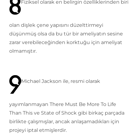
Fiziksel olarak en belirgin özelliklerinden biri
olan dişlek çene yapısını düzelttirmeyi
düşünmüş olsa da bu tür bir ameliyatın sesine
zarar verebileceğinden korktuğu için ameliyat
olmamıştır.
Michael Jackson ile, resmi olarak
yayımlanmayan There Must Be More To Life
Than This ve State of Shock gibi birkaç parçada
birlikte çalışmışlar, ancak anlaşamadıkları için
projeyi iptal etmişlerdir.