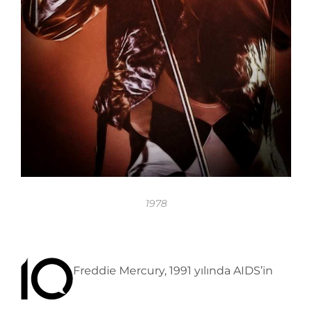
1978
Freddie Mercury, 1991 yılında AIDS’in