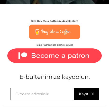
Bize Buy Me a Coffee'de destek olun!
Buy Me a Coffee
Bize Patreon'da destek olun!
E-bültenimize kaydolun.