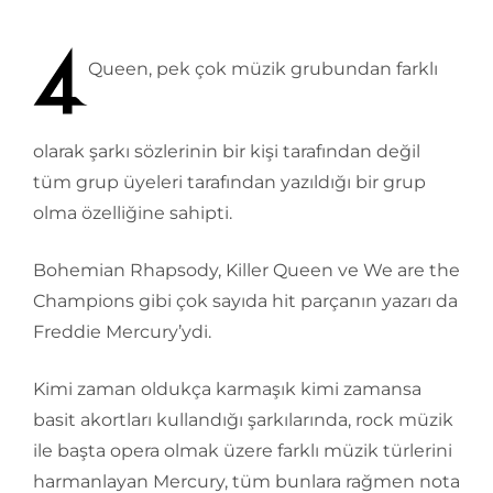
Queen, pek çok müzik grubundan farklı
olarak şarkı sözlerinin bir kişi tarafından değil
tüm grup üyeleri tarafından yazıldığı bir grup
olma özelliğine sahipti.
Bohemian Rhapsody, Killer Queen ve We are the
Champions gibi çok sayıda hit parçanın yazarı da
Freddie Mercury’ydi.
Kimi zaman oldukça karmaşık kimi zamansa
basit akortları kullandığı şarkılarında, rock müzik
ile başta opera olmak üzere farklı müzik türlerini
harmanlayan Mercury, tüm bunlara rağmen nota