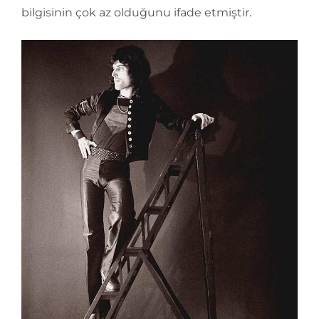
bilgisinin çok az olduğunu ifade etmiştir.