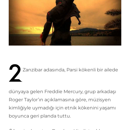
Zanzibar adasında, Parsi kökenli bir ailede
dünyaya gelen Freddie Mercury, grup arkadaşı
Roger Taylor’ın açıklamasına göre, müzisyen
kimliğiyle uymadığı için etnik kökenini yaşamı
boyunca geri planda tuttu.