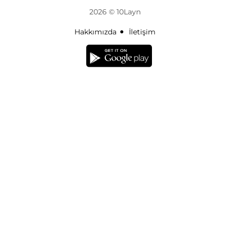
2026 © 10Layn
Hakkımızda
İletişim