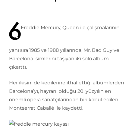
Freddie Mercury, Queen ile çalışmalarının
yanı sıra 1985 ve 1988 yıllarında, Mr. Bad Guy ve
Barcelona isimlerini taşıyan iki solo albüm
çıkarttı.
Her ikisini de kedilerine ithaf ettiği albümlerden
Barcelona’yı, hayranı olduğu 20. yüzyılın en
önemli opera sanatçılarından biri kabul edilen
Montserrat Caballé ile kaydetti.