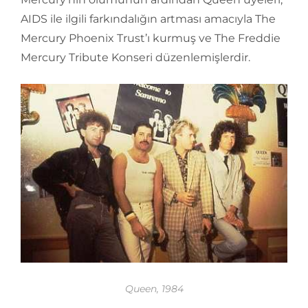
AIDS ile ilgili farkındalığın artması amacıyla The
Mercury Phoenix Trust’ı kurmuş ve The Freddie
Mercury Tribute Konseri düzenlemişlerdir.
Queen, 1984