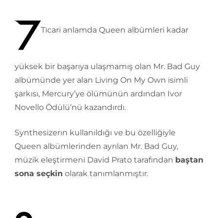
Ticari anlamda Queen albümleri kadar
yüksek bir başarıya ulaşmamış olan Mr. Bad Guy
albümünde yer alan Living On My Own isimli
şarkısı, Mercury’ye ölümünün ardından Ivor
Novello Ödülü’nü kazandırdı.
Synthesizerın kullanıldığı ve bu özelliğiyle
Queen albümlerinden ayrılan Mr. Bad Guy,
müzik eleştirmeni David Prato tarafından
baştan
sona seçkin
olarak tanımlanmıştır.