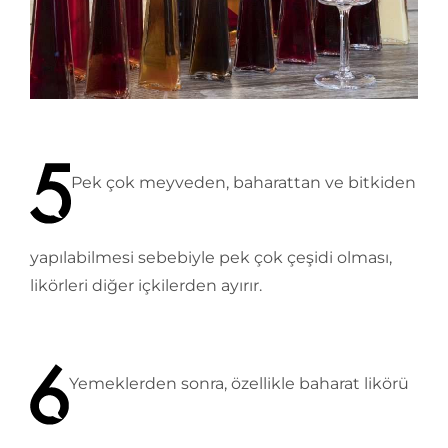
Pek çok meyveden, baharattan ve bitkiden
yapılabilmesi sebebiyle pek çok çeşidi olması,
likörleri diğer içkilerden ayırır.
Yemeklerden sonra, özellikle baharat likörü