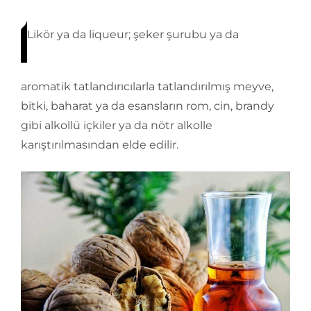
Likör ya da liqueur; şeker şurubu ya da
aromatik tatlandırıcılarla tatlandırılmış meyve,
bitki, baharat ya da esansların rom, cin, brandy
gibi alkollü içkiler ya da nötr alkolle
karıştırılmasından elde edilir.