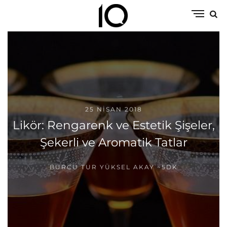
25 NISAN 2018
Likör: Rengarenk ve Estetik Şişeler,
Şekerli ve Aromatik Tatlar
BURCU TUR YÜKSEL AKAY
~5DK