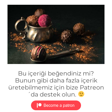
Bu içeriği beğendiniz mi?
Bunun gibi daha fazla içerik
üretebilmemiz için bize Patreon
´da destek olun.