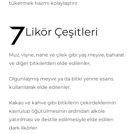
tüketmek hazmı kolaylaştırır.
Likör Çeşitleri
Muz, vişne, nane ve çilek gibi yaş meyve, baharat
ve diğer bitkilerden elde edilenler,
Olgunlaşmış meyve ya da bitki yerine esans
kullanılarak elde edilenler,
Kakao ve kahve gibi bitkilerin çekirdeklerinin
kavrulup öğütülmesinin ardından alkole
yatırılması ve destile edilmesiyle elde edilen
dark likörler.