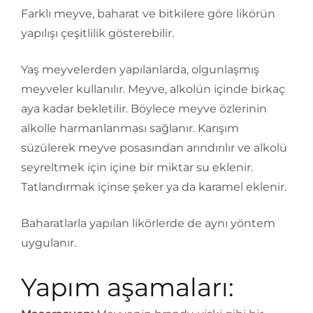
Farklı meyve, baharat ve bitkilere göre likörün
yapılışı çeşitlilik gösterebilir.
Yaş meyvelerden yapılanlarda, olgunlaşmış
meyveler kullanılır. Meyve, alkolün içinde birkaç
aya kadar bekletilir. Böylece meyve özlerinin
alkolle harmanlanması sağlanır. Karışım
süzülerek meyve posasından arındırılır ve alkolü
seyreltmek için içine bir miktar su eklenir.
Tatlandırmak içinse şeker ya da karamel eklenir.
Baharatlarla yapılan likörlerde de aynı yöntem
uygulanır.
Yapım aşamaları: