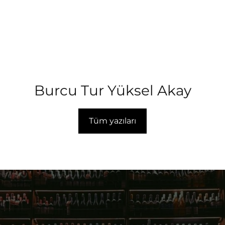
Burcu Tur Yüksel Akay
Tüm yazıları