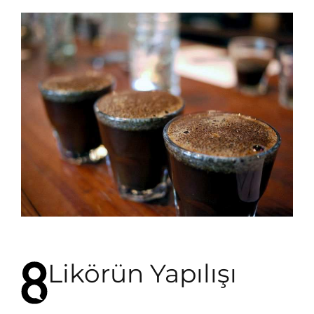
Likörün Yapılışı