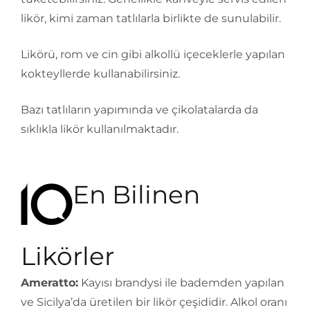
likör, kimi zaman tatlılarla birlikte de sunulabilir.
Likörü, rom ve cin gibi alkollü içeceklerle yapılan
kokteyllerde kullanabilirsiniz.
Bazı tatlıların yapımında ve çikolatalarda da
sıklıkla likör kullanılmaktadır.
En Bilinen
Likörler
Ameratto:
Kayısı brandysi ile bademden yapılan
ve Sicilya’da üretilen bir likör çeşididir. Alkol oranı