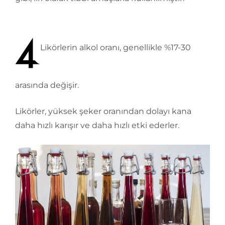
Likörlerin alkol oranı, genellikle %17-30
arasında değişir.
Likörler, yüksek şeker oranından dolayı kana
daha hızlı karışır ve daha hızlı etki ederler.