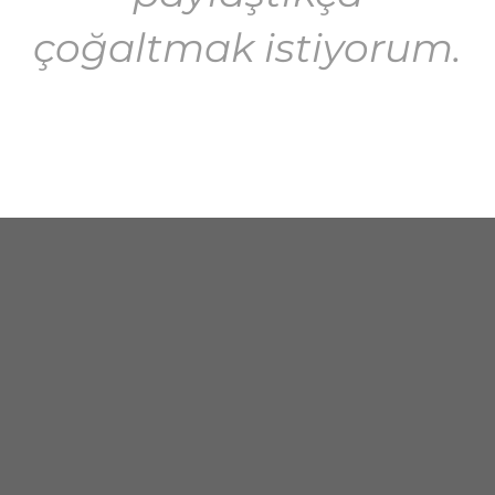
çoğaltmak istiyorum.