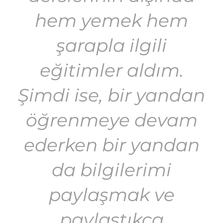
hem yemek hem
şarapla ilgili
eğitimler aldım.
Şimdi ise, bir yandan
öğrenmeye devam
ederken bir yandan
da bilgilerimi
paylaşmak ve
paylaştıkça