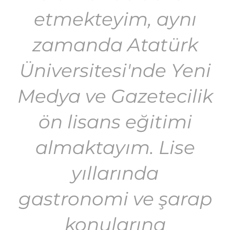
etmekteyim, aynı
zamanda Atatürk
Üniversitesi'nde Yeni
Medya ve Gazetecilik
ön lisans eğitimi
almaktayım. Lise
yıllarında
gastronomi ve şarap
konularına