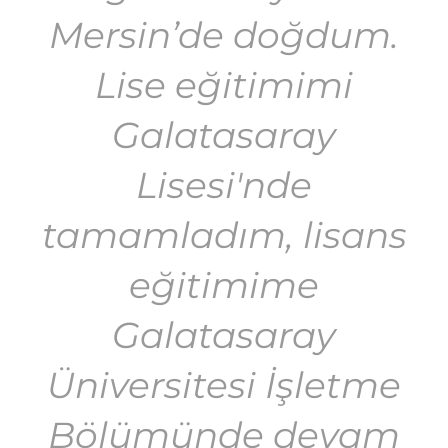
Mersin’de doğdum.
Lise eğitimimi
Galatasaray
Lisesi'nde
tamamladım, lisans
eğitimime
Galatasaray
Üniversitesi İşletme
Bölümünde devam