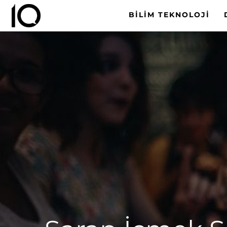
BILIM TEKNOLOJI