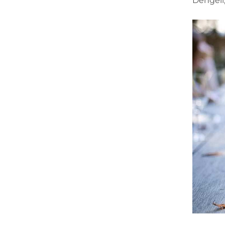
Dengeli,