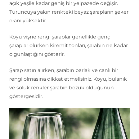
açık yeşile kadar geniş bir yelpazede değişir.
Turuncuya yakın renkteki beyaz şarapların şeker
oranı yüksektir.
Koyu vişne rengi şaraplar genellikle genç
şaraplar olurken kiremit tonları, şarabın ne kadar
olgunlaştığını gösterir.
Şarap satın alırken, şarabın parlak ve canlı bir
rengi olmasına dikkat etmelisiniz. Koyu, bulanık
ve soluk renkler şarabın bozuk olduğunun
göstergesidir.