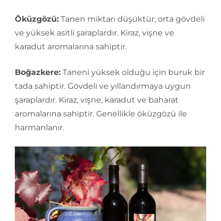
Öküzgözü:
Tanen miktarı düşüktür, orta gövdeli
ve yüksek asitli şaraplardır. Kiraz, vişne ve
karadut aromalarına sahiptir.
Boğazkere:
Taneni yüksek olduğu için buruk bir
tada sahiptir. Gövdeli ve yıllandırmaya uygun
şaraplardır. Kiraz, vişne, karadut ve baharat
aromalarına sahiptir. Genellikle öküzgözü ile
harmanlanır.