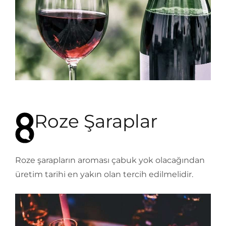
Roze Şaraplar
Roze şarapların aroması çabuk yok olacağından
üretim tarihi en yakın olan tercih edilmelidir.