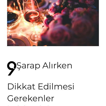
Şarap Alırken
Dikkat Edilmesi
Gerekenler