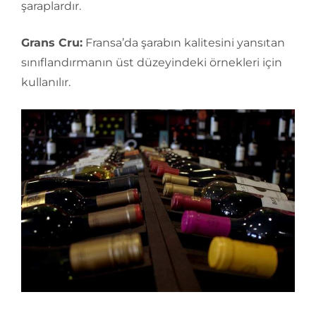
şaraplardır.
Grans Cru:
Fransa’da şarabın kalitesini yansıtan
sınıflandırmanın üst düzeyindeki örnekleri için
kullanılır.