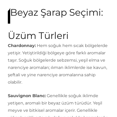
Beyaz Şarap Seçimi:
Üzüm Türleri
Chardonnay:
Hem soğuk hem sıcak bölgelerde
yetişir. Yetiştirildiği bölgeye göre farklı aromalar
taşır. Soğuk bölgelerde sebzemsi, yeşil elma ve
narenciye aromaları; ılıman iklimlerde ise kavun,
şeftali ve yine narenciye aromalarına sahip
olabilir.
Sauvignon Blanc:
Genellikle soğuk iklimde
yetişen, aromalı bir beyaz üzüm türüdür. Yeşil
meyve ve bitkisel aromalar içerir. Genellikle