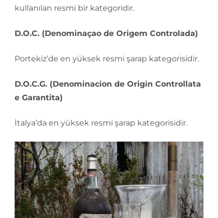
kullanılan resmi bir kategoridir.
D.O.C. (Denominaçao de Origem Controlada)
Portekiz’de en yüksek resmi şarap kategorisidir.
D.O.C.G. (Denominacion de Origin Controllata
e Garantita)
İtalya’da en yüksek resmi şarap kategorisidir.