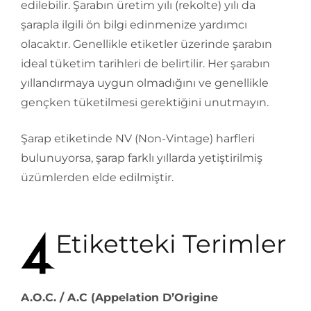
edilebilir. Şarabın üretim yılı (rekolte) yılı da
şarapla ilgili ön bilgi edinmenize yardımcı
olacaktır. Genellikle etiketler üzerinde şarabın
ideal tüketim tarihleri de belirtilir. Her şarabın
yıllandırmaya uygun olmadığını ve genellikle
gençken tüketilmesi gerektiğini unutmayın.
Şarap etiketinde NV (Non-Vintage) harfleri
bulunuyorsa, şarap farklı yıllarda yetiştirilmiş
üzümlerden elde edilmiştir.
Etiketteki Terimler
A.O.C. / A.C (Appelation D’Origine