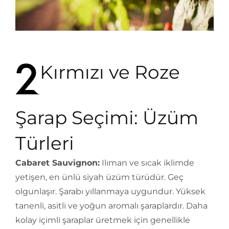
Kırmızı ve Roze
Şarap Seçimi: Üzüm
Türleri
Cabaret Sauvignon:
Ilıman ve sıcak iklimde
yetişen, en ünlü siyah üzüm türüdür. Geç
olgunlaşır. Şarabı yıllanmaya uygundur. Yüksek
tanenli, asitli ve yoğun aromalı şaraplardır. Daha
kolay içimli şaraplar üretmek için genellikle