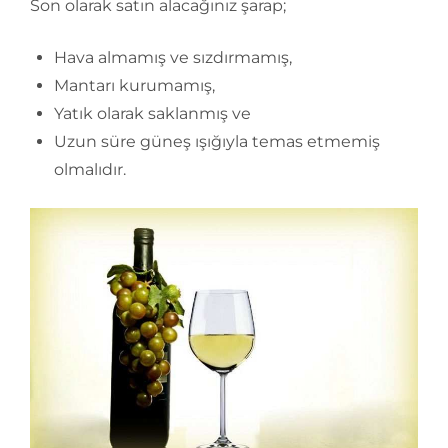
Son olarak satın alacağınız şarap;
Hava almamış ve sızdırmamış,
Mantarı kurumamış,
Yatık olarak saklanmış ve
Uzun süre güneş ışığıyla temas etmemiş
olmalıdır.