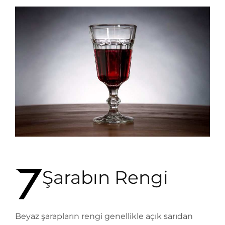
Şarabın Rengi
Beyaz şarapların rengi genellikle açık sarıdan