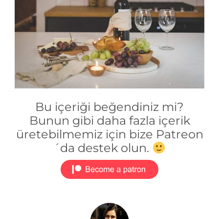
Bu içeriği beğendiniz mi?
Bunun gibi daha fazla içerik
üretebilmemiz için bize Patreon
´da destek olun.