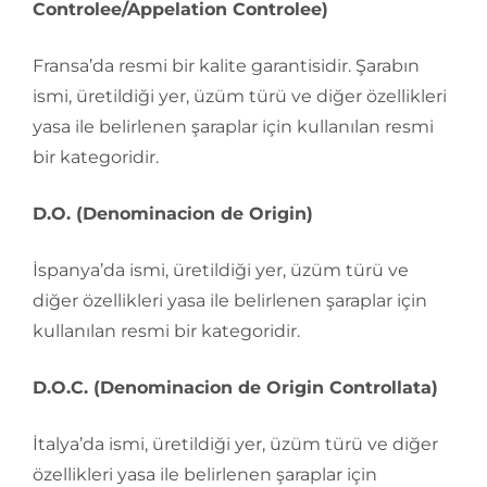
Controlee/Appelation Controlee)
Fransa’da resmi bir kalite garantisidir. Şarabın
ismi, üretildiği yer, üzüm türü ve diğer özellikleri
yasa ile belirlenen şaraplar için kullanılan resmi
bir kategoridir.
D.O. (Denominacion de Origin)
İspanya’da ismi, üretildiği yer, üzüm türü ve
diğer özellikleri yasa ile belirlenen şaraplar için
kullanılan resmi bir kategoridir.
D.O.C. (Denominacion de Origin Controllata)
İtalya’da ismi, üretildiği yer, üzüm türü ve diğer
özellikleri yasa ile belirlenen şaraplar için