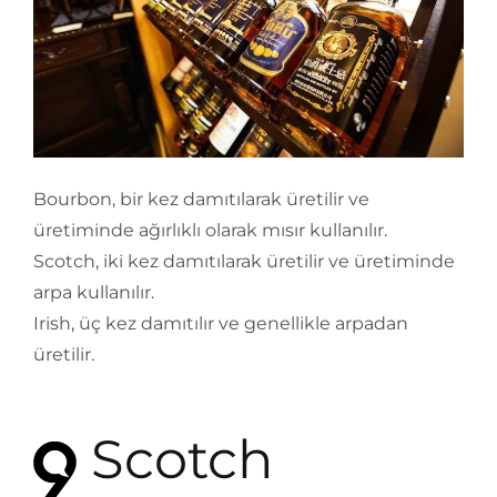
Bourbon, bir kez damıtılarak üretilir ve
üretiminde ağırlıklı olarak mısır kullanılır.
Scotch, iki kez damıtılarak üretilir ve üretiminde
arpa kullanılır.
Irish, üç kez damıtılır ve genellikle arpadan
üretilir.
Scotch