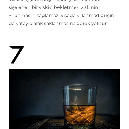
şişelenen bir viskiyi bekletmek viskinin
yıllanmasını sağlamaz. Şişede yıllanmadığı için
de yatay olarak saklanmasına gerek yoktur.