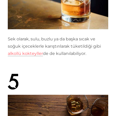
Sek olarak, sulu, buzlu ya da başka sıcak ve
soğuk içeceklerle karıştırılarak tüketildiği gibi
alkollü kokteyller
de de kullanılabiliyor.