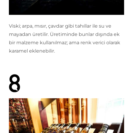
Viski; arpa, mısır, çavdar gibi tahıllar ile su ve
mayadan üretilir. Üretiminde bunlar dışında ek
bir malzeme kullanılmaz; ama renk verici olarak
karamel eklenebilir.