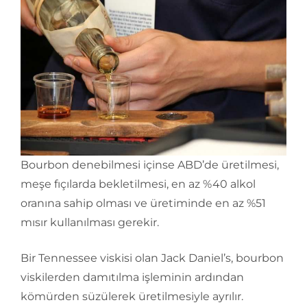
Bourbon denebilmesi içinse ABD’de üretilmesi,
meşe fıçılarda bekletilmesi, en az %40 alkol
oranına sahip olması ve üretiminde en az %51
mısır kullanılması gerekir.
Bir Tennessee viskisi olan Jack Daniel’s, bourbon
viskilerden damıtılma işleminin ardından
kömürden süzülerek üretilmesiyle ayrılır.