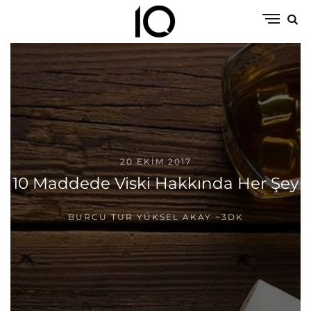
20 EKIM 2017
10 Maddede Viski Hakkında Her Şey
BURCU TUR YÜKSEL AKAY
~3DK