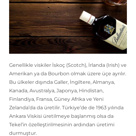
Genellikle viskiler İskoç (Scotch), İrlanda (Irish) ve
Amerikan ya da Bourbon olmak üzere üçe ayrılır.
Bu ülkeler dışında Galler, İngiltere, Almanya,
Kanada, Avustralya, Japonya, Hindistan,
Finlandiya, Fransa, Güney Afrika ve Yeni
Zelanda’da da üretilir. Türkiye’de de 1963 yılında
Ankara Viskisi üretilmeye başlanmış olsa da
Tekel’in özelleştirilmesinin ardından üretimi
durmuştur.