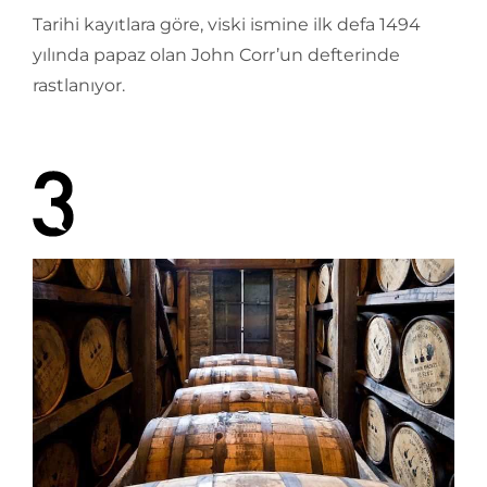
Tarihi kayıtlara göre, viski ismine ilk defa 1494
yılında papaz olan John Corr’un defterinde
rastlanıyor.