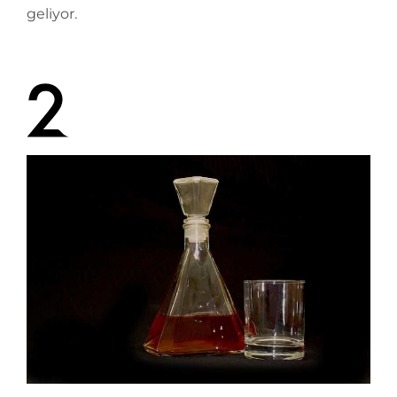
geliyor.