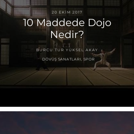
20 EKIM 2017
10 Maddede Dojo
Nedir?
BURCU TUR YÜKSEL AKAY
DÖVÜŞ SANATLARI
,
SPOR