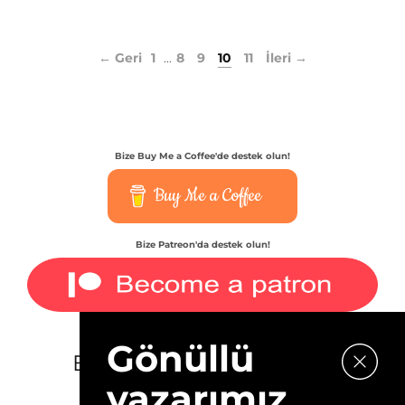
← Geri
1
8
9
10
11
İleri →
...
Bize Buy Me a Coffee'de destek olun!
Buy Me a Coffee
Bize Patreon'da destek olun!
Gönüllü
E-bültenimize kaydolun.
yazarımız