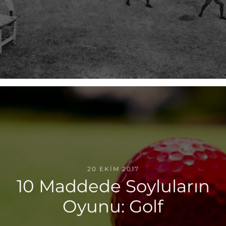
20 EKIM 2017
10 Maddede Soyluların
Oyunu: Golf