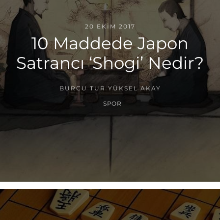
20 EKIM 2017
10 Maddede Japon
Satrancı ‘Shogi’ Nedir?
BURCU TUR YÜKSEL AKAY
SPOR