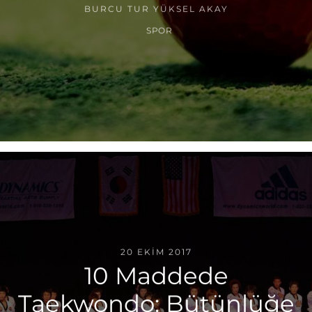
BURCU TUR YÜKSEL AKAY
SPOR
20 EKIM 2017
10 Maddede
Taekwondo: Bütünlüğe