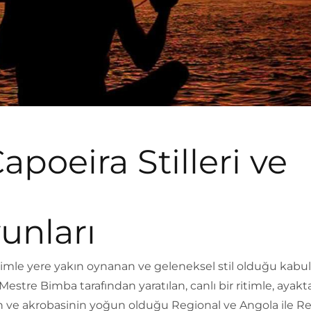
apoeira Stilleri ve
unları
timle yere yakın oynanan ve geleneksel stil olduğu kabul
Mestre Bimba tarafından yaratılan, canlı bir ritimle, ayakt
 ve akrobasinin yoğun olduğu Regional ve Angola ile Re