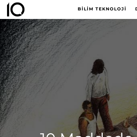
BILIM TEKNOLOJI