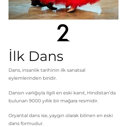
İlk Dans
Dans, insanlık tarihinin ilk sanatsal
eylemlerinden biridir.
Dansın varlığıyla ilgili en eski kanıt, Hindistan’da
bulunan 9000 yıllık bir mağara resmidir.
Oryantal dans ise, yaygın olarak bilinen en eski
dans formudur.