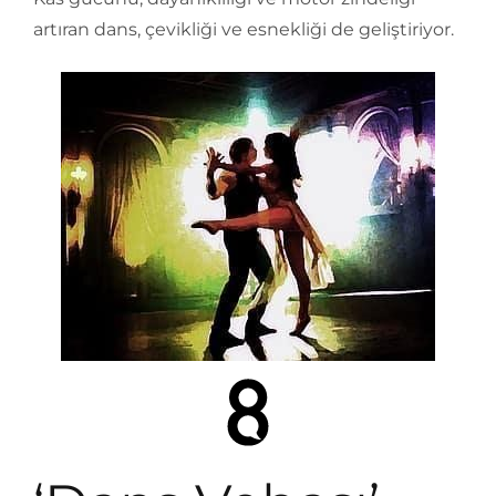
artıran dans, çevikliği ve esnekliği de geliştiriyor.