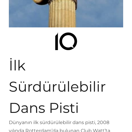
İlk
Sürdürülebilir
Dans Pisti
Dünyanın ilk sürdürülebilir dans pisti, 2008
yılında Rotterdam’da bulunan Club Watt’ta