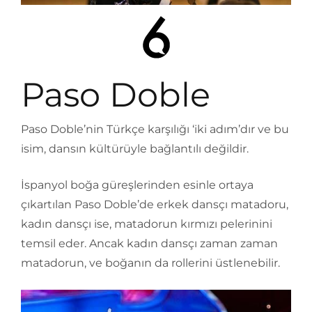
Paso Doble
Paso Doble’nin Türkçe karşılığı ‘iki adım’dır ve bu
isim, dansın kültürüyle bağlantılı değildir.
İspanyol boğa güreşlerinden esinle ortaya
çıkartılan Paso Doble’de erkek dansçı matadoru,
kadın dansçı ise, matadorun kırmızı pelerinini
temsil eder. Ancak kadın dansçı zaman zaman
matadorun, ve boğanın da rollerini üstlenebilir.