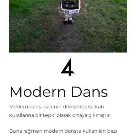
Modern Dans
Modern dans, balenin değişmez ve katı
kurallarına bir tepki olarak ortaya çıkmıştır.
Buna rağmen modern dansta kullanılan bazı