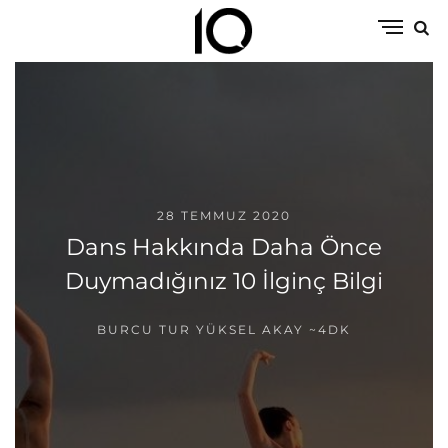
28 TEMMUZ 2020
Dans Hakkında Daha Önce
Duymadığınız 10 İlginç Bilgi
BURCU TUR YÜKSEL AKAY
~4DK