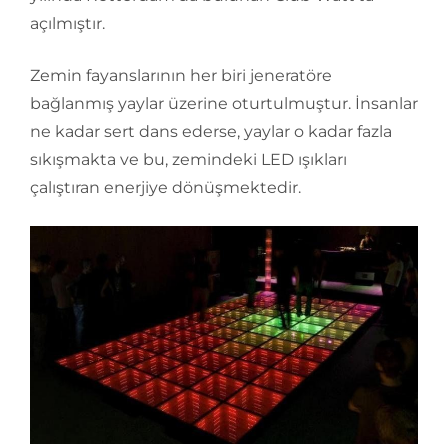
açılmıştır.
Zemin fayanslarının her biri jeneratöre
bağlanmış yaylar üzerine oturtulmuştur. İnsanlar
ne kadar sert dans ederse, yaylar o kadar fazla
sıkışmakta ve bu, zemindeki LED ışıkları
çalıştıran enerjiye dönüşmektedir.