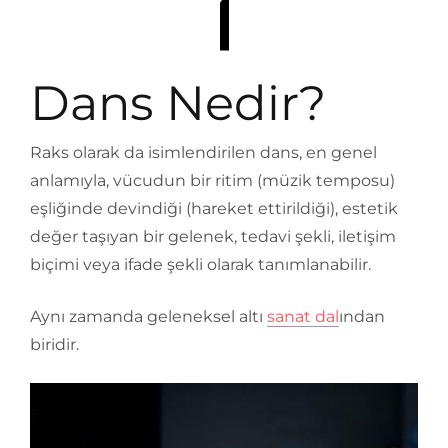
Dans Nedir?
Raks olarak da isimlendirilen dans, en genel
anlamıyla, vücudun bir ritim (müzik temposu)
eşliğinde devindiği (hareket ettirildiği), estetik
değer taşıyan bir gelenek, tedavi şekli, iletişim
biçimi veya ifade şekli olarak tanımlanabilir.
Aynı zamanda geleneksel altı
sanat dal
ından
biridir.