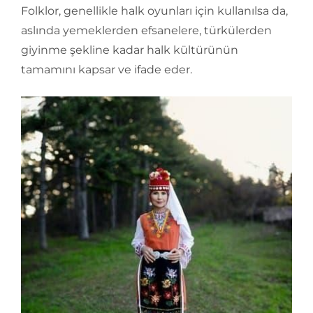
Folklor, genellikle halk oyunları için kullanılsa da,
aslında yemeklerden efsanelere, türkülerden
giyinme şekline kadar halk kültürünün
tamamını kapsar ve ifade eder.