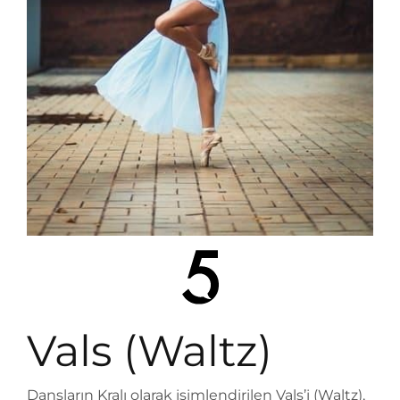
Vals (Waltz)
Dansların Kralı olarak isimlendirilen Vals’i (Waltz),