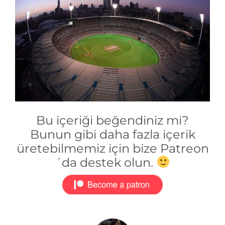
Bu içeriği beğendiniz mi?
Bunun gibi daha fazla içerik
üretebilmemiz için bize Patreon
´da destek olun.