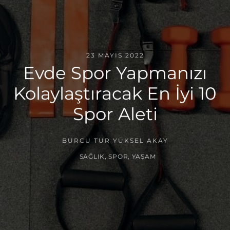
23 MAYIS 2022
Evde Spor Yapmanızı
Kolaylaştıracak En İyi 10
Spor Aleti
BURCU TUR YÜKSEL AKAY
SAĞLIK
,
SPOR
,
YAŞAM