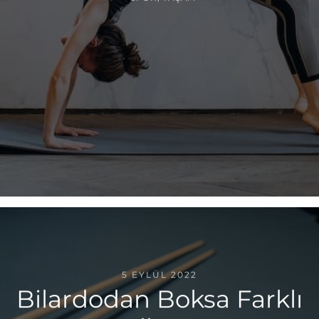
5 EYLÜL 2022
Bilardodan Boksa Farklı