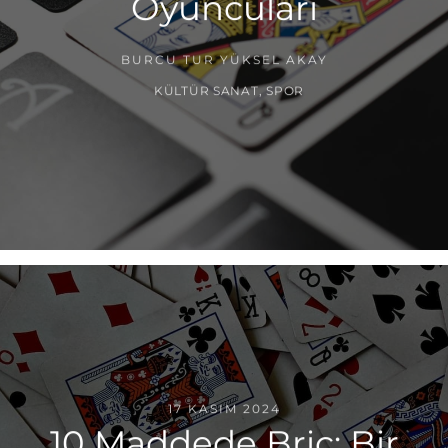
Oyuncuları
BURCU TUR YÜKSEL AKAY
KÜLTÜR SANAT
,
SPOR
17 KASIM 2024
10 Maddede Briç: Bir