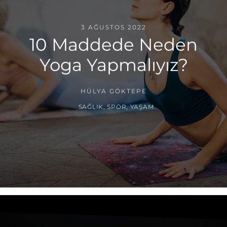
3 AĞUSTOS 2022
10 Maddede Neden
Yoga Yapmalıyız?
HÜLYA GÖKTEPE
SAĞLIK
,
SPOR
,
YAŞAM