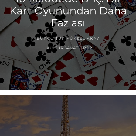
Kart Oyunundan Daha
Fazlası
BURCU TUR YÜKSEL AKAY
KÜLTÜR SANAT
,
SPOR