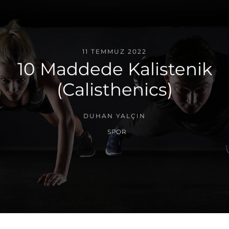
11 TEMMUZ 2022
10 Maddede Kalistenik
(Calisthenics)
DUHAN YALÇIN
SPOR