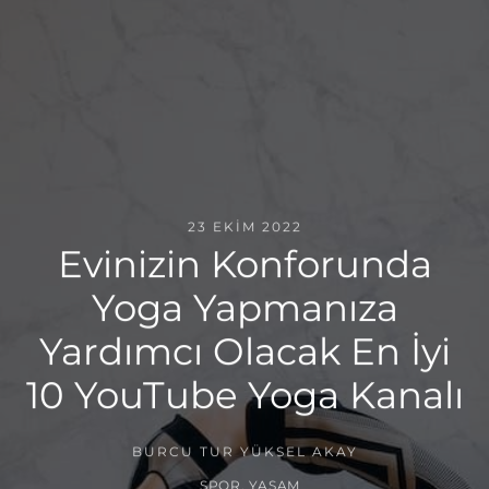
23 EKIM 2022
Evinizin Konforunda
Yoga Yapmanıza
Yardımcı Olacak En İyi
10 YouTube Yoga Kanalı
BURCU TUR YÜKSEL AKAY
SPOR
,
YAŞAM