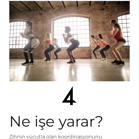
Ne işe yarar?
Zihnin vücutla olan koordinasyonunu