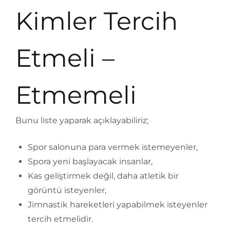
Kimler Tercih
Etmeli –
Etmemeli
Bunu liste yaparak açıklayabiliriz;
Spor salonuna para vermek istemeyenler,
Spora yeni başlayacak insanlar,
Kas geliştirmek değil, daha atletik bir
görüntü isteyenler,
Jimnastik hareketleri yapabilmek isteyenler
tercih etmelidir.