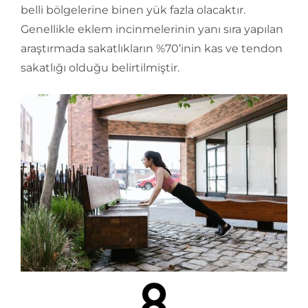
belli bölgelerine binen yük fazla olacaktır.
Genellikle eklem incinmelerinin yanı sıra yapılan
araştırmada sakatlıkların %70’inin kas ve tendon
sakatlığı olduğu belirtilmiştir.