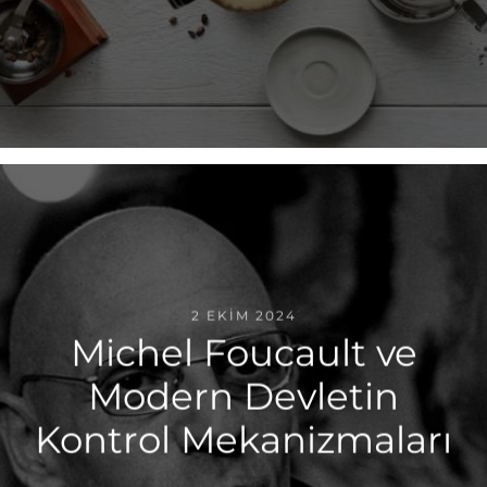
2 EKIM 2024
Michel Foucault ve
Modern Devletin
Kontrol Mekanizmaları