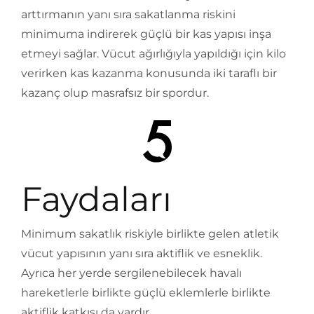
arttırmanın yanı sıra sakatlanma riskini
minimuma indirerek güçlü bir kas yapısı inşa
etmeyi sağlar. Vücut ağırlığıyla yapıldığı için kilo
verirken kas kazanma konusunda iki taraflı bir
kazanç olup masrafsız bir spordur.
Faydaları
Minimum sakatlık riskiyle birlikte gelen atletik
vücut yapısının yanı sıra aktiflik ve esneklik.
Ayrıca her yerde sergilenebilecek havalı
hareketlerle birlikte güçlü eklemlerle birlikte
aktiflik katkısı da vardır.