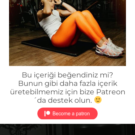
Bu içeriği beğendiniz mi?
Bunun gibi daha fazla içerik
üretebilmemiz için bize Patreon
´da destek olun.