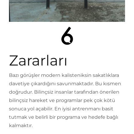
Zararları
Bazı görüşler modern kalisteniksin sakatlıklara
davetiye çıkardığını savunmaktadır. Bu kısmen
doğrudur. Bilinçsiz insanlar tarafından önerilen
bilinçsiz hareket ve programlar pek çok kötü
sonuca yol açabilir. En iyisi antrenmanı basit
tutmak ve belirli bir programa ve hedefe bağlı
kalmaktır.