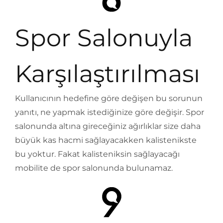
Spor Salonuyla
Karşılaştırılması
Kullanıcının hedefine göre değişen bu sorunun
yanıtı, ne yapmak istediğinize göre değişir. Spor
salonunda altına gireceğiniz ağırlıklar size daha
büyük kas hacmi sağlayacakken kalistenikste
bu yoktur. Fakat kalisteniksin sağlayacağı
mobilite de spor salonunda bulunamaz.