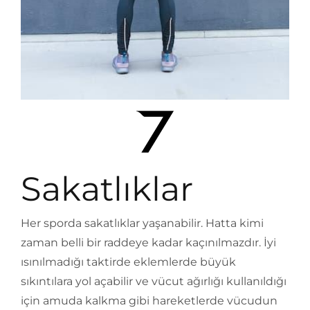
Sakatlıklar
Her sporda sakatlıklar yaşanabilir. Hatta kimi
zaman belli bir raddeye kadar kaçınılmazdır. İyi
ısınılmadığı taktirde eklemlerde büyük
sıkıntılara yol açabilir ve vücut ağırlığı kullanıldığı
için amuda kalkma gibi hareketlerde vücudun