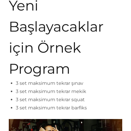
Yeni
Başlayacaklar
için Örnek
Program
3 set maksimum tekrar şınav
3 set maksimum tekrar mekik
3 set maksimum tekrar squat
3 set maksimum tekrar barfiks