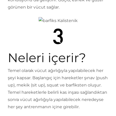
görünen bir vücut sağlar.
Neleri içerir?
Temel olarak vücut ağırlığıyla yapılabilecek her
şeyi kapsar. Başlangıç için hareketler şınav (push
up), mekik (sit up), squat ve barfiksten oluşur.
Temel hareketlerle belirli kas inşası sağlandıktan
sonra vücut ağırlığıyla yapılabilecek neredeyse
her şey antrenmanın içine girebilir.