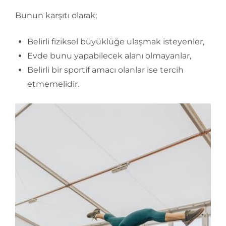
Bunun karşıtı olarak;
Belirli fiziksel büyüklüğe ulaşmak isteyenler,
Evde bunu yapabilecek alanı olmayanlar,
Belirli bir sportif amacı olanlar ise tercih
etmemelidir.