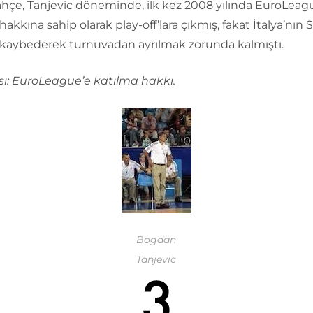
hçe, Tanjevic döneminde, ilk kez 2008 yılında EuroLeag
hakkına sahip olarak play-off’lara çıkmış, fakat İtalya’nın 
 kaybederek turnuvadan ayrılmak zorunda kalmıştı.
sı: EuroLeague’e katılma hakkı.
Bogdan
Tanjevic