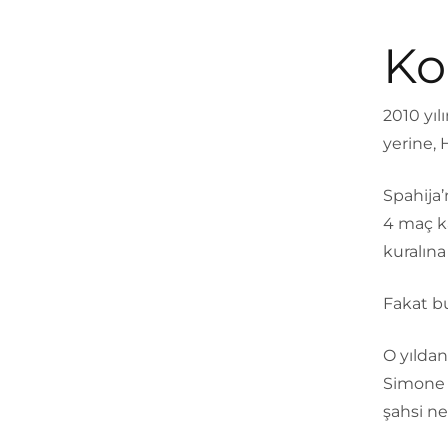
Ko
2010 yıl
yerine, 
Spahija’
4 maç k
kuralına
Fakat b
O yıldan
Simone P
şahsi n