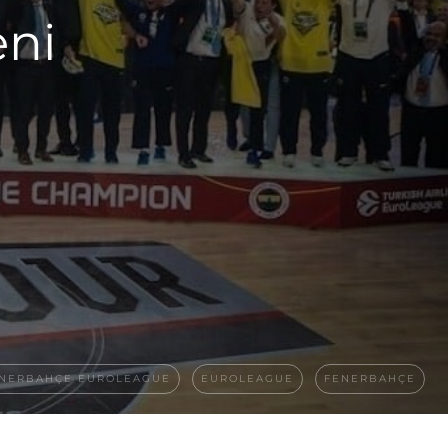
ni
FENERBAHÇE EUROLEAGUE
EUROLEAGUE
FENERBAHÇE