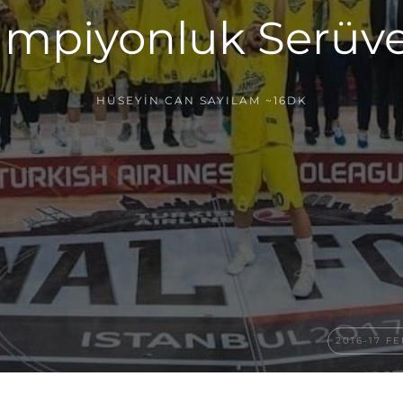
mpiyonluk Serüve
HÜSEYIN CAN SAYILAM
~16DK
2016-17 