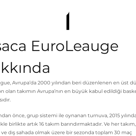
saca EuroLeauge
kkında
gue, Avrupa’da 2000 yılından beri düzenlenen en üst d
n olan takımın Avrupa’nın en büyük kabul edildiği bask
ıdır.
ından önce, grup sistemi ile oynanan turnuva, 2015 yılınd
ikle birlikte artık 16 takım barındırmaktadır. Ve her takım, 
iç ve dış sahada olmak üzere bir sezonda toplam 30 maç