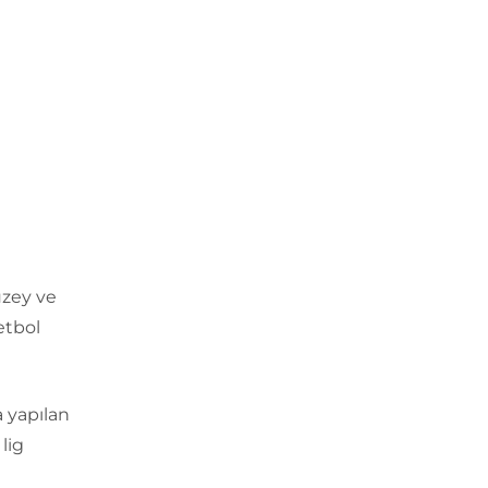
üzey ve
etbol
a yapılan
lig