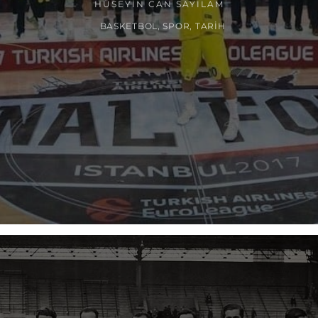
HÜSEYIN CAN SAYILAM
BASKETBOL
,
SPOR
,
TARIH