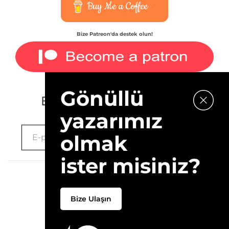
Buy Me a Coffee
Bize Patreon'da destek olun!
Gönüllü
E-bültenimize kaydolun.
yazarımız
olmak
ister misiniz?
2026 © 10Layn
Bize Ulaşın
Hakkımızda
İletişim