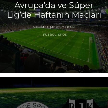
Avrupa’da ve Süper
Lig’de Haftanın Maçları
MEHMET MERT ÖZKAN
FUTBOL
,
SPOR