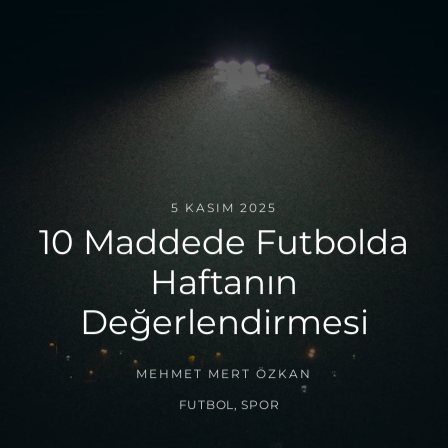
5 KASIM 2025
10 Maddede Futbolda
Haftanın
Değerlendirmesi
MEHMET MERT ÖZKAN
FUTBOL
,
SPOR