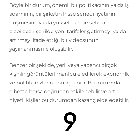
Böyle bir durum, önemli bir politikacının ya da iş
adamının, bir şirketin hisse senedi fiyatının
düşmesine ya da yükselmesine sebep
olabilecek şekilde yeni tarifeler getirmeyi ya da
artırmayı ifade ettiği bir videosunun
yayınlanması ile oluşabilir.
Benzer bir şekilde, yerli veya yabancı birçok
kişinin görüntüleri manipüle edilerek ekonomik
ve politik krizlerin önü açılabilir. Bu durumda
elbette borsa doğrudan etkilenebilir ve art
niyetli kişiler bu durumdan kazanç elde edebilir.