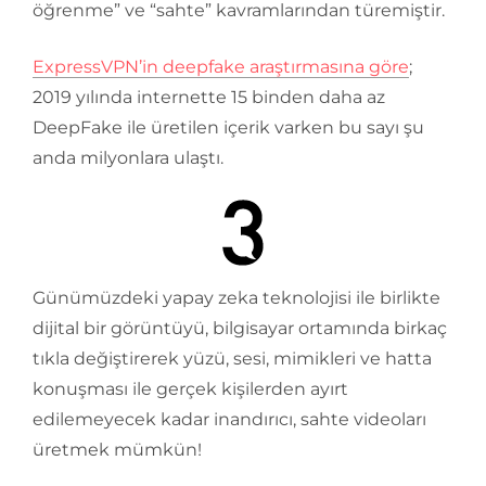
öğrenme” ve “sahte” kavramlarından türemiştir.
ExpressVPN’in deepfake araştırmasına göre
;
2019 yılında internette 15 binden daha az
DeepFake ile üretilen içerik varken bu sayı şu
anda milyonlara ulaştı.
Günümüzdeki yapay zeka teknolojisi ile birlikte
dijital bir görüntüyü, bilgisayar ortamında birkaç
tıkla değiştirerek yüzü, sesi, mimikleri ve hatta
konuşması ile gerçek kişilerden ayırt
edilemeyecek kadar inandırıcı, sahte videoları
üretmek mümkün!