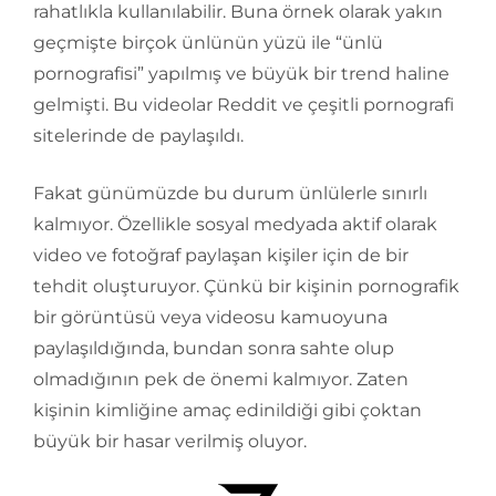
rahatlıkla kullanılabilir. Buna örnek olarak yakın
geçmişte birçok ünlünün yüzü ile “ünlü
pornografisi” yapılmış ve büyük bir trend haline
gelmişti. Bu videolar Reddit ve çeşitli pornografi
sitelerinde de paylaşıldı.
Fakat günümüzde bu durum ünlülerle sınırlı
kalmıyor. Özellikle sosyal medyada aktif olarak
video ve fotoğraf paylaşan kişiler için de bir
tehdit oluşturuyor. Çünkü bir kişinin pornografik
bir görüntüsü veya videosu kamuoyuna
paylaşıldığında, bundan sonra sahte olup
olmadığının pek de önemi kalmıyor. Zaten
kişinin kimliğine amaç edinildiği gibi çoktan
büyük bir hasar verilmiş oluyor.