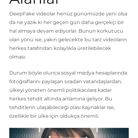
DeepFake videolar henüz günümüzde yeni olsa
da ne yazık ki her geçen gün daha gerçekçi bir
hal almaya devam ediyorlar. Bunun korkutucu
olan yönü ise, yakın gelecekte bu tarz videoların
herkes tarafından kolaylıkla üretilebilecek
olması.
Durum böyle olunca sosyal medya hesaplarında
fotoğraflarını paylaşan sıradan vatandaşlardan,
ülkeyi yöneten önemli politikacılara kadar
herkes tehdit altında anlamına geliyor. Bu
tehditlerin ulaşabileceği olası kaynaklar ise,
özellikle bir ülke için oldukça önemli.