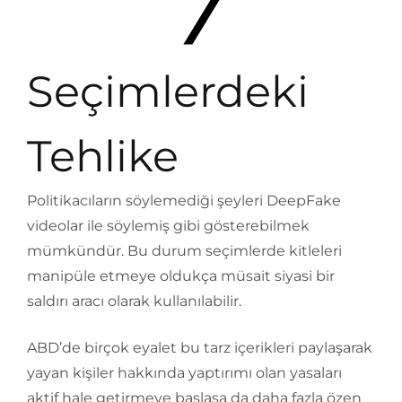
Seçimlerdeki
Tehlike
Politikacıların söylemediği şeyleri DeepFake
videolar ile söylemiş gibi gösterebilmek
mümkündür. Bu durum seçimlerde kitleleri
manipüle etmeye oldukça müsait siyasi bir
saldırı aracı olarak kullanılabilir.
ABD’de birçok eyalet bu tarz içerikleri paylaşarak
yayan kişiler hakkında yaptırımı olan yasaları
aktif hale getirmeye başlasa da daha fazla özen