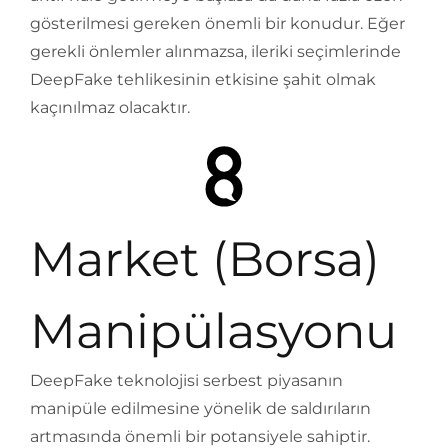
gösterilmesi gereken önemli bir konudur. Eğer
gerekli önlemler alınmazsa, ileriki seçimlerinde
DeepFake tehlikesinin etkisine şahit olmak
kaçınılmaz olacaktır.
Market (Borsa)
Manipülasyonu
DeepFake teknolojisi serbest piyasanın
manipüle edilmesine yönelik de saldırıların
artmasında önemli bir potansiyele sahiptir.