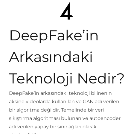
DeepFake’in
Arkasındaki
Teknoloji Nedir?
DeepFake’in arkasındaki teknoloji bilinenin
aksine videolarda kullanılan ve GAN adı verilen
bir algoritma değildir. Temelinde bir veri
sıkıştırma algoritması bulunan ve autoencoder
adı verilen yapay bir sinir ağları olarak