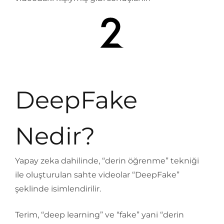
DeepFake
Nedir?
Yapay zeka dahilinde, “derin öğrenme” tekniği
ile oluşturulan sahte videolar “DeepFake”
şeklinde isimlendirilir.
Terim, “deep learning” ve “fake” yani “derin