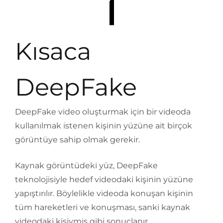
Kısaca
DeepFake
DeepFake video oluşturmak için bir videoda
kullanılmak istenen kişinin yüzüne ait birçok
görüntüye sahip olmak gerekir.
Kaynak görüntüdeki yüz, DeepFake
teknolojisiyle hedef videodaki kişinin yüzüne
yapıştırılır. Böylelikle videoda konuşan kişinin
tüm hareketleri ve konuşması, sanki kaynak
videodaki kişiymiş gibi sonuçlanır.