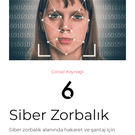
Görsel Kaynağı
Siber Zorbalık
Siber zorbalık alanında hakaret ve şantaj için