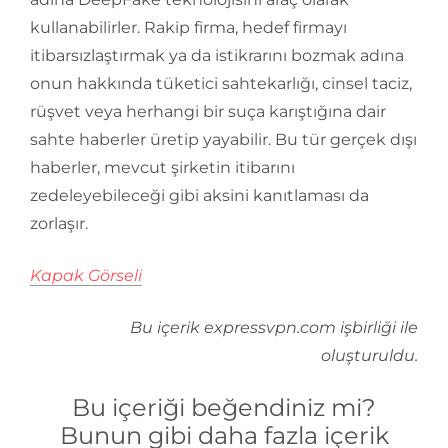
kullanabilirler. Rakip firma, hedef firmayı
itibarsızlaştırmak ya da istikrarını bozmak adına
onun hakkında tüketici sahtekarlığı, cinsel taciz,
rüşvet veya herhangi bir suça karıştığına dair
sahte haberler üretip yayabilir. Bu tür gerçek dışı
haberler, mevcut şirketin itibarını
zedeleyebileceği gibi aksini kanıtlaması da
zorlaşır.
Kapak Görseli
Bu içerik expressvpn.com işbirliği ile
oluşturuldu.
Bu içeriği beğendiniz mi?
Bunun gibi daha fazla içerik