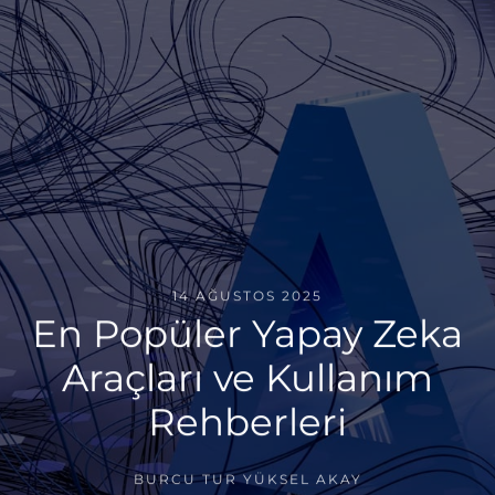
14 AĞUSTOS 2025
En Popüler Yapay Zeka
Araçları ve Kullanım
Rehberleri
BURCU TUR YÜKSEL AKAY