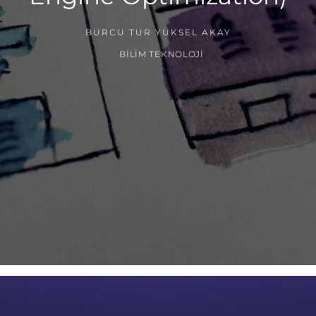
BURCU TUR YÜKSEL AKAY
BILIM TEKNOLOJI