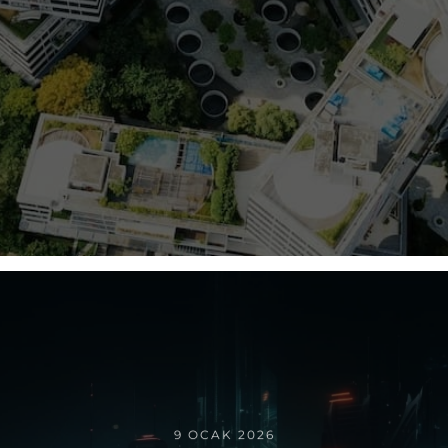
9 OCAK 2026