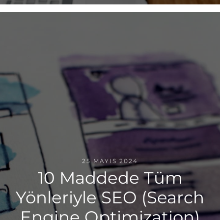
25 MAYIS 2024
10 Maddede Tüm
Yönleriyle SEO (Search
Engine Optimization)