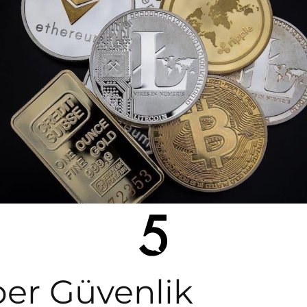
ber Güvenlik