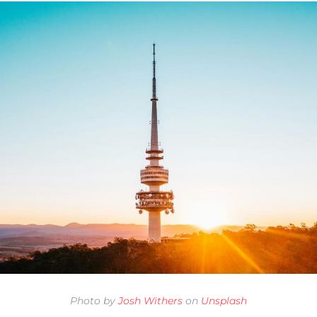
Photo by
Josh Withers
on
Unsplash