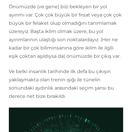
Önümüzde (ve gene) bizi bekleyen bir yol
ayırımı var. Çok çok büyük bir fırsat veya çok çok
büyük bir felaket olup olmadığını tanımlamak
üzereyiz. Başta iklim olmak üzere, bu yol
ayırımlarının ulaştığı son noktalardayız. (Her ne
kadar bir çok biliminsanına göre iklim ile ilgili
eşik çoktan aşıldıysa da) önümüzde bir çıkış var.
Ve belki insanlık tarihinde ilk defa bu çıkışın
yaklaşmakta olan trenin ışığı ile tünelin
sonundaki aydınlık arasındaki seçim şansı bu
derece net bize bırakıldı.