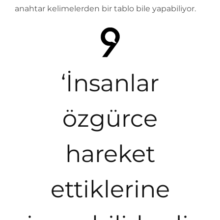
anahtar kelimelerden bir tablo bile yapabiliyor.
‘İnsanlar
özgürce
hareket
ettiklerine