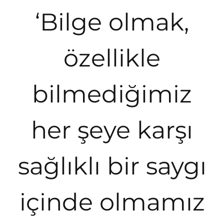
‘Bilge olmak,
özellikle
bilmediğimiz
her şeye karşı
sağlıklı bir saygı
içinde olmamız