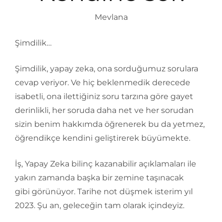
Mevlana
Şimdilik…
Şimdilik, yapay zeka, ona sorduğumuz sorulara
cevap veriyor. Ve hiç beklenmedik derecede
isabetli, ona ilettiğiniz soru tarzına göre gayet
derinlikli, her soruda daha net ve her sorudan
sizin benim hakkımda öğrenerek bu da yetmez,
öğrendikçe kendini geliştirerek büyümekte.
İş, Yapay Zeka bilinç kazanabilir açıklamaları ile
yakın zamanda başka bir zemine taşınacak
gibi görünüyor. Tarihe not düşmek isterim yıl
2023. Şu an, geleceğin tam olarak içindeyiz.