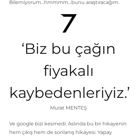
Bilemiyorum…hmmmm…bunu araştıracağım.
‘Biz bu çağın
fiyakalı
kaybedenleriyiz.’
Murat MENTEŞ
Ve google bizi kesmedi. Aslında bu bir hikayenin
hem çıkış hem de sonlanış hikayesi. Yapay