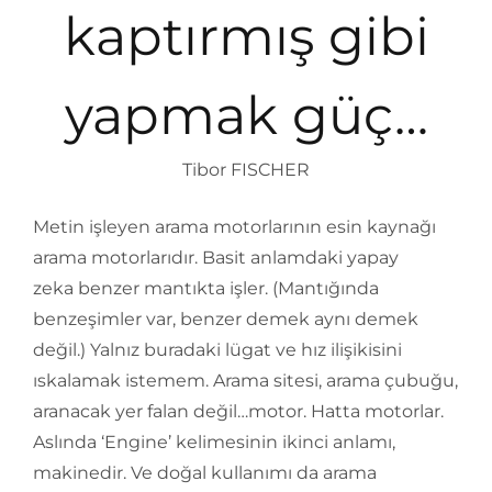
kaptırmış gibi
yapmak güç…
Tibor FISCHER
Metin işleyen arama motorlarının esin kaynağı
arama motorlarıdır. Basit anlamdaki yapay
zeka benzer mantıkta işler. (Mantığında
benzeşimler var, benzer demek aynı demek
değil.) Yalnız buradaki lügat ve hız ilişikisini
ıskalamak istemem. Arama sitesi, arama çubuğu,
aranacak yer falan değil…motor. Hatta motorlar.
Aslında ‘Engine’ kelimesinin ikinci anlamı,
makinedir. Ve doğal kullanımı da arama