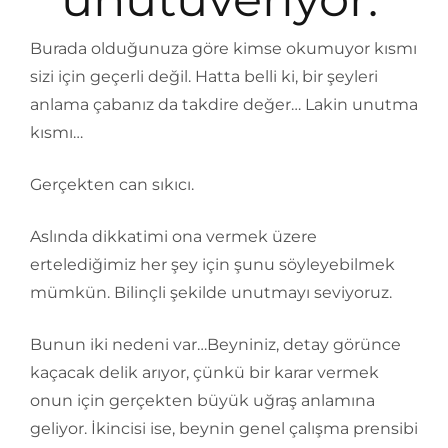
Burada olduğunuza göre kimse okumuyor kısmı
sizi için geçerli değil. Hatta belli ki, bir şeyleri
anlama çabanız da takdire değer… Lakin unutma
kısmı…
Gerçekten can sıkıcı.
Aslında dikkatimi ona vermek üzere
ertelediğimiz her şey için şunu söyleyebilmek
mümkün. Bilinçli şekilde unutmayı seviyoruz.
Bunun iki nedeni var…Beyniniz, detay görünce
kaçacak delik arıyor, çünkü bir karar vermek
onun için gerçekten büyük uğraş anlamına
geliyor. İkincisi ise, beynin genel çalışma prensibi