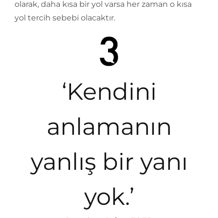
olarak, daha kısa bir yol varsa her zaman o kısa
yol tercih sebebi olacaktır.
‘Kendini
anlamanın
yanlış bir yanı
yok.’