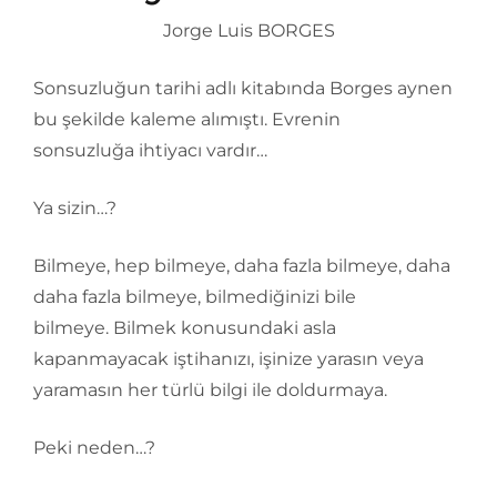
Jorge Luis BORGES
Sonsuzluğun tarihi adlı kitabında Borges aynen
bu şekilde kaleme alımıştı. Evrenin
sonsuzluğa ihtiyacı vardır…
Ya sizin…?
Bilmeye, hep bilmeye, daha fazla bilmeye, daha
daha fazla bilmeye, bilmediğinizi bile
bilmeye. Bilmek konusundaki asla
kapanmayacak iştihanızı, işinize yarasın veya
yaramasın her türlü bilgi ile doldurmaya.
Peki neden…?