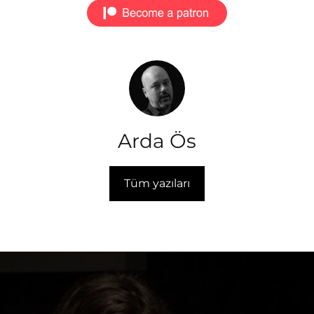
Arda Ös
Tüm yazıları