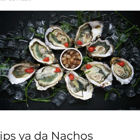
ips ya da Nachos