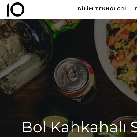
BILIM TEKNOLOJI
Bol Kahkahalı 