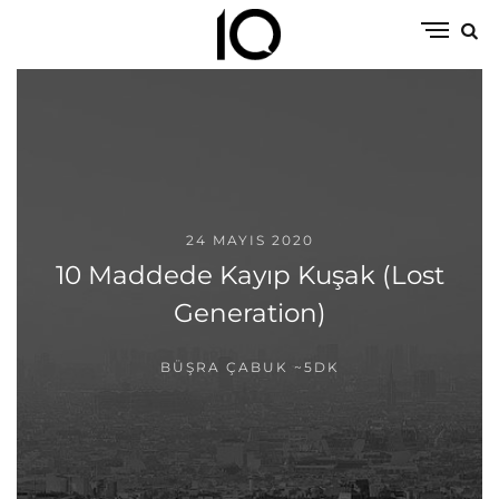
24 MAYIS 2020
10 Maddede Kayıp Kuşak (Lost
Generation)
BÜŞRA ÇABUK
~5DK