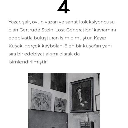
Yazar, şair, oyun yazarı ve sanat koleksiyoncusu
olan Gertrude Stein ‘Lost Generation’ kavramını
edebiyatla buluşturan isim olmuştur. Kayıp
Kuşak, gerçek kaybolan, ölen bir kuşağın yanı
sıra bir edebiyat akımı olarak da
isimlendirilmiştir.