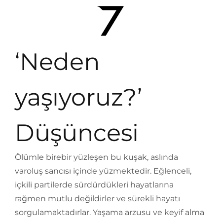
‘Neden
yaşıyoruz?’
Düşüncesi
Ölümle birebir yüzleşen bu kuşak, aslında
varoluş sancısı içinde yüzmektedir. Eğlenceli,
içkili partilerde sürdürdükleri hayatlarına
rağmen mutlu değildirler ve sürekli hayatı
sorgulamaktadırlar. Yaşama arzusu ve keyif alma