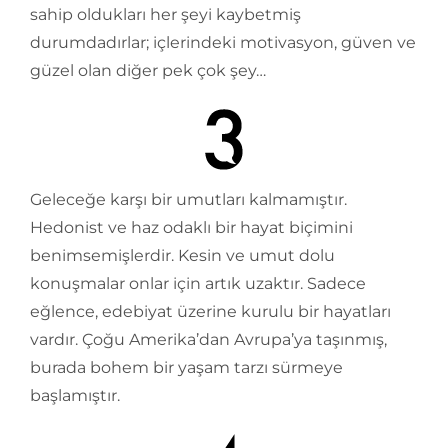
sahip oldukları her şeyi kaybetmiş
durumdadırlar; içlerindeki motivasyon, güven ve
güzel olan diğer pek çok şey…
Geleceğe karşı bir umutları kalmamıştır.
Hedonist ve haz odaklı bir hayat biçimini
benimsemişlerdir. Kesin ve umut dolu
konuşmalar onlar için artık uzaktır. Sadece
eğlence, edebiyat üzerine kurulu bir hayatları
vardır. Çoğu Amerika’dan Avrupa’ya taşınmış,
burada bohem bir yaşam tarzı sürmeye
başlamıştır.