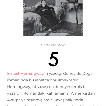
Gertrude Stein
Ernest Hemingway
’in yazdığı Güneş de Doğar
romanında bu rahatça görülmektedir.
Hemingway, iki savaşı da deneyimlemiş bir
yazardır. Romandaki kahramanlar Amerika’dan
Avrupa’ya taşınmışlardır. Savaş hakkında