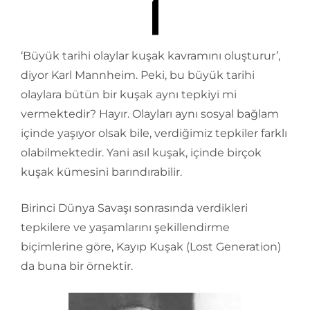
‘Büyük tarihi olaylar kuşak kavramını oluşturur’,
diyor Karl Mannheim. Peki, bu büyük tarihi
olaylara bütün bir kuşak aynı tepkiyi mi
vermektedir? Hayır. Olayları aynı sosyal bağlam
içinde yaşıyor olsak bile, verdiğimiz tepkiler farklı
olabilmektedir. Yani asıl kuşak, içinde birçok
kuşak kümesini barındırabilir.
Birinci Dünya Savaşı sonrasında verdikleri
tepkilere ve yaşamlarını şekillendirme
biçimlerine göre, Kayıp Kuşak (Lost Generation)
da buna bir örnektir.