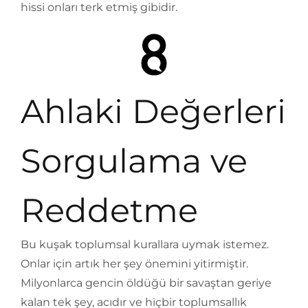
hissi onları terk etmiş gibidir.
Ahlaki Değerleri
Sorgulama ve
Reddetme
Bu kuşak toplumsal kurallara uymak istemez.
Onlar için artık her şey önemini yitirmiştir.
Milyonlarca gencin öldüğü bir savaştan geriye
kalan tek şey, acıdır ve hiçbir toplumsallık