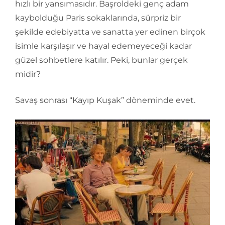
hızlı bir yansımasıdır. Başroldeki genç adam
kaybolduğu Paris sokaklarında, sürpriz bir
şekilde edebiyatta ve sanatta yer edinen birçok
isimle karşılaşır ve hayal edemeyeceği kadar
güzel sohbetlere katılır. Peki, bunlar gerçek
midir?
Savaş sonrası “Kayıp Kuşak” döneminde evet.