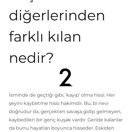
diğerlerinden
farklı kılan
nedir?
İsminde de geçtiği gibi, ‘kayıp’ olma hissi. Her
şeyini kaybetme hissi hakimdir. Bu, bi nevi
doğrudur da, gerçekten savaşa gidip gelmeyen,
kaybedilen bir genç kuşak vardır. Geride kalanlar
da bunu hayatları boyunca hisseder. Eskiden