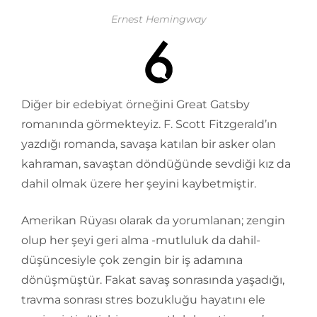
Ernest Hemingway
Diğer bir edebiyat örneğini Great Gatsby
romanında görmekteyiz. F. Scott Fitzgerald’ın
yazdığı romanda, savaşa katılan bir asker olan
kahraman, savaştan döndüğünde sevdiği kız da
dahil olmak üzere her şeyini kaybetmiştir.
Amerikan Rüyası olarak da yorumlanan; zengin
olup her şeyi geri alma -mutluluk da dahil-
düşüncesiyle çok zengin bir iş adamına
dönüşmüştür. Fakat savaş sonrasında yaşadığı,
travma sonrası stres bozukluğu hayatını ele