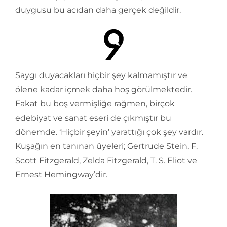
duygusu bu acıdan daha gerçek değildir.
Saygı duyacakları hiçbir şey kalmamıştır ve
ölene kadar içmek daha hoş görülmektedir.
Fakat bu boş vermişliğe rağmen, birçok
edebiyat ve sanat eseri de çıkmıştır bu
dönemde. ‘Hiçbir şeyin’ yarattığı çok şey vardır.
Kuşağın en tanınan üyeleri; Gertrude Stein, F.
Scott Fitzgerald, Zelda Fitzgerald, T. S. Eliot ve
Ernest Hemingway’dir.