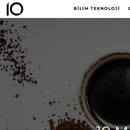
BILIM TEKNOLOJI