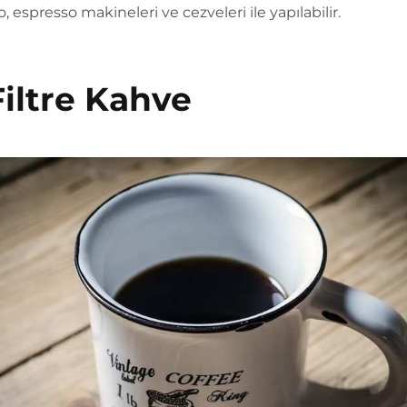
, espresso makineleri ve cezveleri ile yapılabilir.
Filtre Kahve