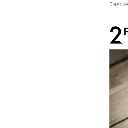
Espresso