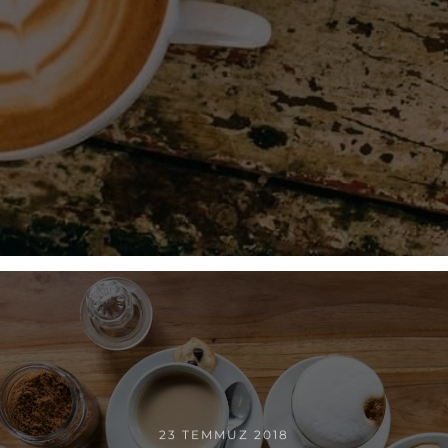
23 TEMMUZ 2018