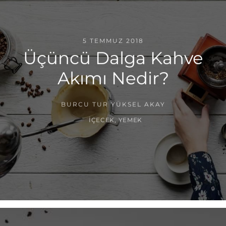
5 TEMMUZ 2018
Üçüncü Dalga Kahve
Akımı Nedir?
BURCU TUR YÜKSEL AKAY
İÇECEK
,
YEMEK