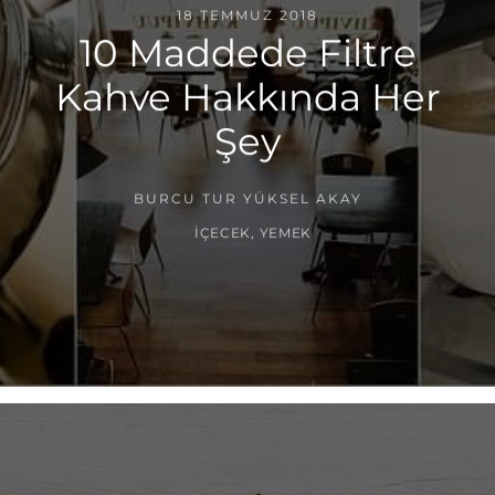
18 TEMMUZ 2018
10 Maddede Filtre
Kahve Hakkında Her
Şey
BURCU TUR YÜKSEL AKAY
İÇECEK
,
YEMEK