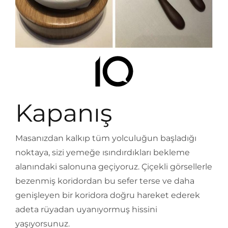
Kapanış
Masanızdan kalkıp tüm yolculuğun başladığı
noktaya, sizi yemeğe ısındırdıkları bekleme
alanındaki salonuna geçiyoruz. Çiçekli görsellerle
bezenmiş koridordan bu sefer terse ve daha
genişleyen bir koridora doğru hareket ederek
adeta rüyadan uyanıyormuş hissini
yaşıyorsunuz.