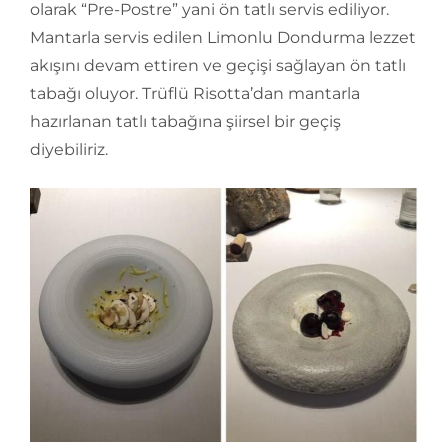
olarak “Pre-Postre” yani ön tatlı servis ediliyor.
Mantarla servis edilen Limonlu Dondurma lezzet
akışını devam ettiren ve geçişi sağlayan ön tatlı
tabağı oluyor. Trüflü Risotta’dan mantarla
hazırlanan tatlı tabağına şiirsel bir geçiş
diyebiliriz.