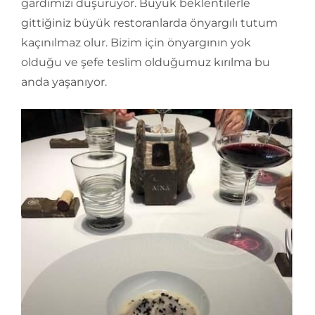
gardımızı düşürüyor. Büyük beklentilerle
gittiğiniz büyük restoranlarda önyargılı tutum
kaçınılmaz olur. Bizim için önyargının yok
olduğu ve şefe teslim olduğumuz kırılma bu
anda yaşanıyor.