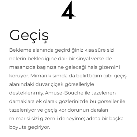
Geçiş
Bekleme alanında geçirdiğiniz kısa süre sizi
nelerin beklediğine dair bir sinyal verse de
masanızda başınıza ne geleceği hala gizemini
koruyor. Mimari kısımda da belirttiğim gibi geçiş
alanındaki duvar çiçek görselleriyle
desteklenmiş. Amuse-Bouche ile tazelenen
damaklara ek olarak gözlerinizde bu görseller ile
tazeleniyor ve geçiş koridorunun daralan
mimarisi sizi gizemli deneyime; adeta bir başka
boyuta geçiriyor.