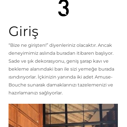
Giriş
“Bize ne girişten!” diyenleriniz olacaktır. Ancak
deneyimimiz aslında buradan itibaren başlıyor.
Sade ve şık dekorasyonu, geniş şarap kavı ve
bekleme alanındaki barı ile sizi yemeğe burada
ısındırıyorlar. İçkinizin yanında iki adet Amuse-
Bouche sunarak damaklarınızı tazelemenizi ve
hazırlamanızı sağlıyorlar.