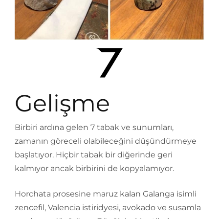
Gelişme
Birbiri ardına gelen 7 tabak ve sunumları,
zamanın göreceli olabileceğini düşündürmeye
başlatıyor. Hiçbir tabak bir diğerinde geri
kalmıyor ancak birbirini de kopyalamıyor.
Horchata prosesine maruz kalan Galanga isimli
zencefil, Valencia istiridyesi, avokado ve susamla