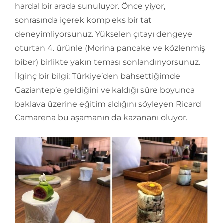
hardal bir arada sunuluyor. Önce yiyor,
sonrasında içerek kompleks bir tat
deneyimliyorsunuz. Yükselen çıtayı dengeye
oturtan 4. ürünle (Morina pancake ve közlenmiş
biber) birlikte yakın teması sonlandırıyorsunuz.
İlginç bir bilgi: Türkiye’den bahsettiğimde
Gaziantep’e geldiğini ve kaldığı süre boyunca
baklava üzerine eğitim aldığını söyleyen Ricard
Camarena bu aşamanın da kazananı oluyor.