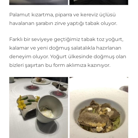
Palamut kızartma, piparra ve kereviz üçlüsü
havalanan şarabın zirve yaptığı tabak oluyor.
Farklı bir seviyeye geçtiğimiz tabak toz yoğurt,
kalamar ve yeni doğmuş salatalıkla hazırlanan
deneyim oluyor. Yoğurt ülkesinde doğmuş olan
bizleri şaşırtan bu form aklımıza kazınıyor.