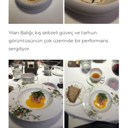
Yılan Balığı, kış sebzeli güveç ve tarhun
görüntüsünün çok üzerinde bir performans
sergiliyor.