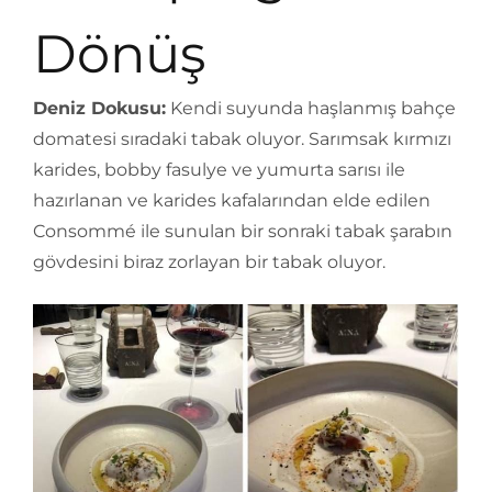
Dönüş
Deniz Dokusu:
Kendi suyunda haşlanmış bahçe
domatesi sıradaki tabak oluyor. Sarımsak kırmızı
karides, bobby fasulye ve yumurta sarısı ile
hazırlanan ve karides kafalarından elde edilen
Consommé ile sunulan bir sonraki tabak şarabın
gövdesini biraz zorlayan bir tabak oluyor.