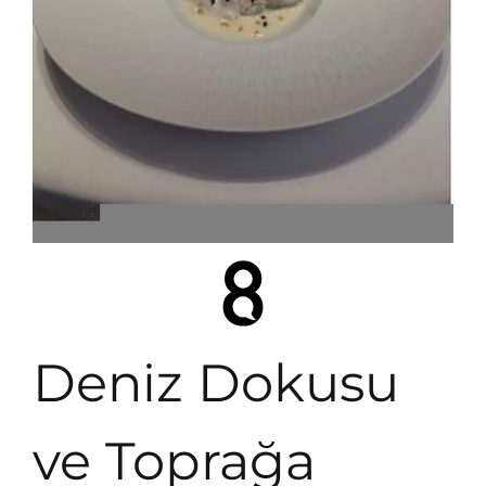
Deniz Dokusu
ve Toprağa