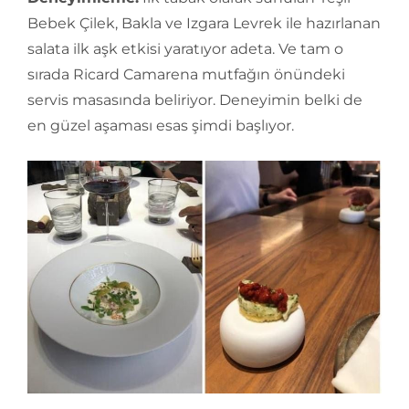
Bebek Çilek, Bakla ve Izgara Levrek ile hazırlanan
salata ilk aşk etkisi yaratıyor adeta. Ve tam o
sırada Ricard Camarena mutfağın önündeki
servis masasında beliriyor. Deneyimin belki de
en güzel aşaması esas şimdi başlıyor.