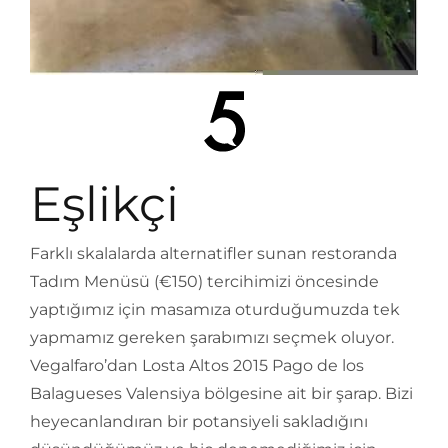
Eşlikçi
Farklı skalalarda alternatifler sunan restoranda
Tadım Menüsü (€150) tercihimizi öncesinde
yaptığımız için masamıza oturduğumuzda tek
yapmamız gereken şarabımızı seçmek oluyor.
Vegalfaro’dan Losta Altos 2015 Pago de los
Balagueses Valensiya bölgesine ait bir şarap. Bizi
heyecanlandıran bir potansiyeli sakladığını