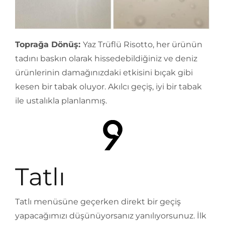
Toprağa Dönüş:
Yaz Trüflü Risotto, her ürünün
tadını baskın olarak hissedebildiğiniz ve deniz
ürünlerinin damağınızdaki etkisini bıçak gibi
kesen bir tabak oluyor. Akılcı geçiş, iyi bir tabak
ile ustalıkla planlanmış.
Tatlı
Tatlı menüsüne geçerken direkt bir geçiş
yapacağımızı düşünüyorsanız yanılıyorsunuz. İlk