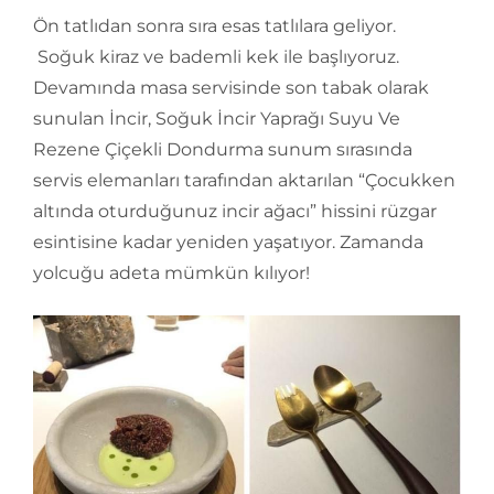
Ön tatlıdan sonra sıra esas tatlılara geliyor.
Soğuk kiraz ve bademli kek ile başlıyoruz.
Devamında masa servisinde son tabak olarak
sunulan İncir, Soğuk İncir Yaprağı Suyu Ve
Rezene Çiçekli Dondurma sunum sırasında
servis elemanları tarafından aktarılan “Çocukken
altında oturduğunuz incir ağacı” hissini rüzgar
esintisine kadar yeniden yaşatıyor. Zamanda
yolcuğu adeta mümkün kılıyor!