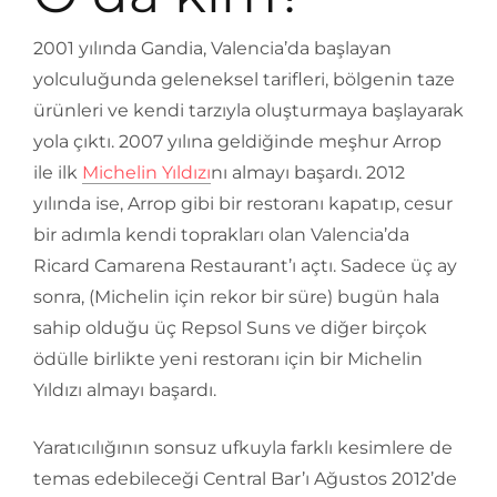
2001 yılında Gandia, Valencia’da başlayan
yolculuğunda geleneksel tarifleri, bölgenin taze
ürünleri ve kendi tarzıyla oluşturmaya başlayarak
yola çıktı. 2007 yılına geldiğinde meşhur Arrop
ile ilk
Michelin Yıldızı
nı almayı başardı. 2012
yılında ise, Arrop gibi bir restoranı kapatıp, cesur
bir adımla kendi toprakları olan Valencia’da
Ricard Camarena Restaurant’ı açtı. Sadece üç ay
sonra, (Michelin için rekor bir süre) bugün hala
sahip olduğu üç Repsol Suns ve diğer birçok
ödülle birlikte yeni restoranı için bir Michelin
Yıldızı almayı başardı.
Yaratıcılığının sonsuz ufkuyla farklı kesimlere de
temas edebileceği Central Bar’ı Ağustos 2012’de