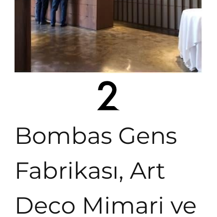
Bombas Gens
Fabrikası, Art
Deco Mimari ve