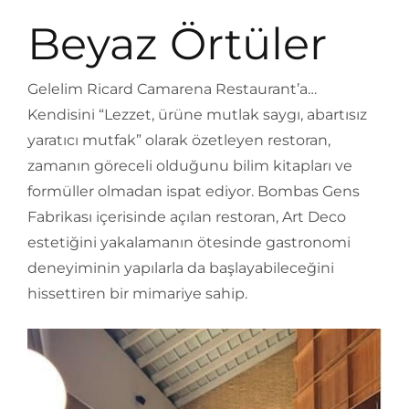
Beyaz Örtüler
Gelelim Ricard Camarena Restaurant’a…
Kendisini “Lezzet, ürüne mutlak saygı, abartısız
yaratıcı mutfak” olarak özetleyen restoran,
zamanın göreceli olduğunu bilim kitapları ve
formüller olmadan ispat ediyor. Bombas Gens
Fabrikası içerisinde açılan restoran, Art Deco
estetiğini yakalamanın ötesinde gastronomi
deneyiminin yapılarla da başlayabileceğini
hissettiren bir mimariye sahip.