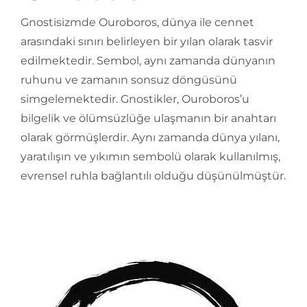
Gnostisizmde Ouroboros, dünya ile cennet
arasındaki sınırı belirleyen bir yılan olarak tasvir
edilmektedir. Sembol, aynı zamanda dünyanın
ruhunu ve zamanın sonsuz döngüsünü
simgelemektedir. Gnostikler, Ouroboros’u
bilgelik ve ölümsüzlüğe ulaşmanın bir anahtarı
olarak görmüşlerdir. Aynı zamanda dünya yılanı,
yaratılışın ve yıkımın sembolü olarak kullanılmış,
evrensel ruhla bağlantılı olduğu düşünülmüştür.