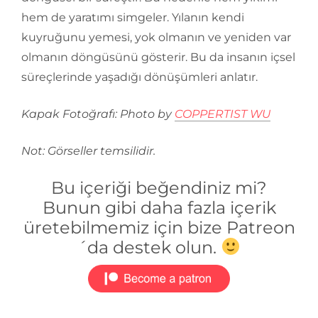
hem de yaratımı simgeler. Yılanın kendi
kuyruğunu yemesi, yok olmanın ve yeniden var
olmanın döngüsünü gösterir. Bu da insanın içsel
süreçlerinde yaşadığı dönüşümleri anlatır.
Kapak Fotoğrafı: Photo by
COPPERTIST WU
Not: Görseller temsilidir.
Bu içeriği beğendiniz mi?
Bunun gibi daha fazla içerik
üretebilmemiz için bize Patreon
´da destek olun.