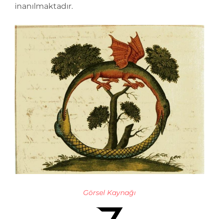
inanılmaktadır.
Görsel Kaynağı