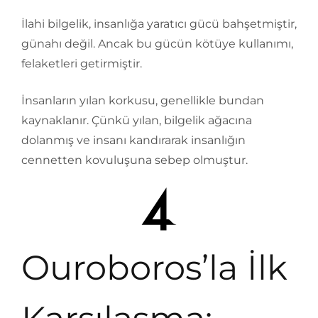
İlahi bilgelik, insanlığa yaratıcı gücü bahşetmiştir,
günahı değil. Ancak bu gücün kötüye kullanımı,
felaketleri getirmiştir.
İnsanların yılan korkusu, genellikle bundan
kaynaklanır. Çünkü yılan, bilgelik ağacına
dolanmış ve insanı kandırarak insanlığın
cennetten kovuluşuna sebep olmuştur.
Ouroboros’la İlk