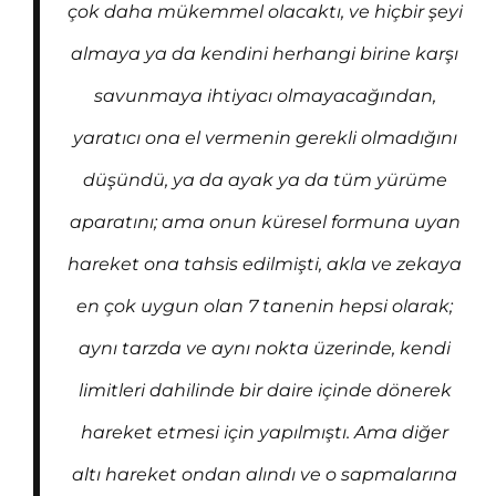
çok daha mükemmel olacaktı, ve hiçbir şeyi
almaya ya da kendini herhangi birine karşı
savunmaya ihtiyacı olmayacağından,
yaratıcı ona el vermenin gerekli olmadığını
düşündü, ya da ayak ya da tüm yürüme
aparatını; ama onun küresel formuna uyan
hareket ona tahsis edilmişti, akla ve zekaya
en çok uygun olan 7 tanenin hepsi olarak;
aynı tarzda ve aynı nokta üzerinde, kendi
limitleri dahilinde bir daire içinde dönerek
hareket etmesi için yapılmıştı. Ama diğer
altı hareket ondan alındı ve o sapmalarına