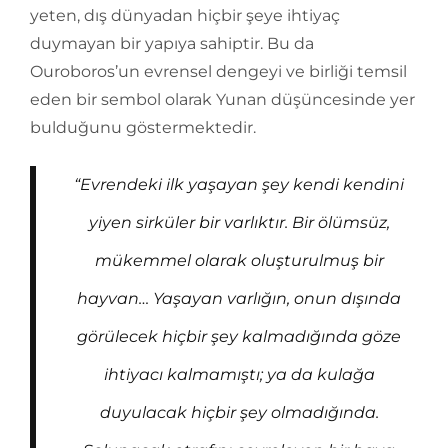
yeten, dış dünyadan hiçbir şeye ihtiyaç
duymayan bir yapıya sahiptir. Bu da
Ouroboros’un evrensel dengeyi ve birliği temsil
eden bir sembol olarak Yunan düşüncesinde yer
bulduğunu göstermektedir.
“Evrendeki ilk yaşayan şey kendi kendini
yiyen sirküler bir varlıktır. Bir ölümsüz,
mükemmel olarak oluşturulmuş bir
hayvan… Yaşayan varlığın, onun dışında
görülecek hiçbir şey kalmadığında göze
ihtiyacı kalmamıştı; ya da kulağa
duyulacak hiçbir şey olmadığında.