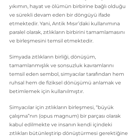
yıkımın, hayat ve ölümün birbirine bağlı olduğu
ve sürekli devam eden bir döngüyü ifade
etmektedir. Yani, Antik Mısır’daki kullanımına
paralel olarak, zıtlıkların birbirini tamamlamasını
ve birleşmesini temsil etmektedir.
Simyada zıtlıkların birliği, dönüşüm,
tamamlanmışlık ve sonsuzluk kavramlarını
temsil eden sembol, simyacılar tarafından hem
ruhsal hem de fiziksel dönüşümü anlamak ve
betimlemek için kullanılmıştır.
Simyacılar için zıtlıkların birleşmesi, “büyük
çalışma”nın (opus magnum) bir parçası olarak
kabul edilmekte ve insanın kendi içindeki
zıtlıkları bütünleştirip dönüştürmesi gerektiğine