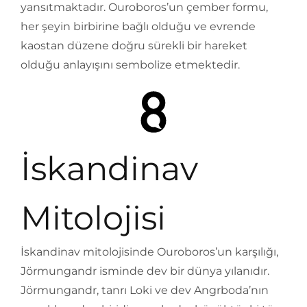
yansıtmaktadır. Ouroboros’un çember formu,
her şeyin birbirine bağlı olduğu ve evrende
kaostan düzene doğru sürekli bir hareket
olduğu anlayışını sembolize etmektedir.
İskandinav
Mitolojisi
İskandinav mitolojisinde Ouroboros’un karşılığı,
Jörmungandr isminde dev bir dünya yılanıdır.
Jörmungandr, tanrı Loki ve dev Angrboda’nın