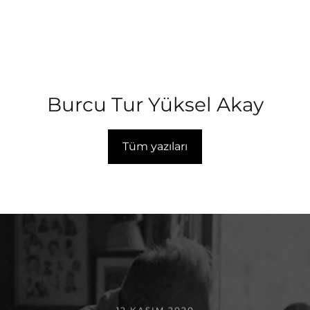
Burcu Tur Yüksel Akay
Tüm yazıları