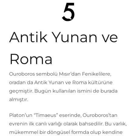
Antik Yunan ve
Roma
Ouroboros sembolü Mısır’dan Fenikelilere,
oradan da Antik Yunan ve Roma kültürüne
geçmiştir. Bugün kullanılan ismini de burada
almıştır.
Platon’un “Timaeus” eserinde, Ouroboros’tan
evrenin ilk canlı varlığı olarak bahsedilir. Bu varlık,
mükemmel bir döngüsel formda olup kendine