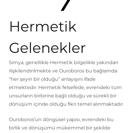
Hermetik
Gelenekler
Simya, genellikle Hermetik bilgelikle yakından
ilişkilendirilmekte ve Ouroboros bu bağlamda
“her şeyin bir olduğu” anlayışını ifade
etmektedir. Hermetik felsefede, evrendeki tüm
unsurların birbirine bağlı olduğu ve sürekli bir
dönüşüm içinde olduğu fikri temel alınmaktadır.
Ouroboros’un döngüsel yapısı, evrendeki bu
birlik ve dönüşümü mükemmel bir şekilde