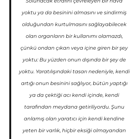
Solunacak etrafını çevreleyen bir hava
yoktu ya da besinini almasını ve sindirmiş
olduğundan kurtulmasını sağlayabilecek
olan organların bir kullanımı olamazdı,
çünkü ondan çıkan veya içine giren bir şey
yoktu: Bu yüzden onun dışında bir şey de
yoktu. Yaratılışındaki tasarı nedeniyle, kendi
artığı onun besinini sağlıyor, bütün yaptığı
ya da çektiği acı kendi içinde, kendi
tarafından meydana getiriliyordu. Şunu
anlamış olan yaratıcı için kendi kendine
yeten bir varlık, hiçbir eksiği olmayandan