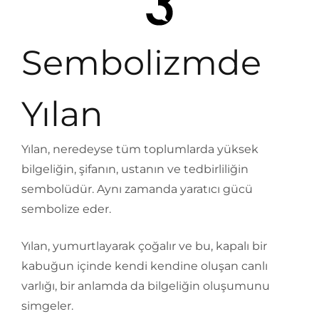
Sembolizmde
Yılan
Yılan, neredeyse tüm toplumlarda yüksek
bilgeliğin, şifanın, ustanın ve tedbirliliğin
sembolüdür. Aynı zamanda yaratıcı gücü
sembolize eder.
Yılan, yumurtlayarak çoğalır ve bu, kapalı bir
kabuğun içinde kendi kendine oluşan canlı
varlığı, bir anlamda da bilgeliğin oluşumunu
simgeler.