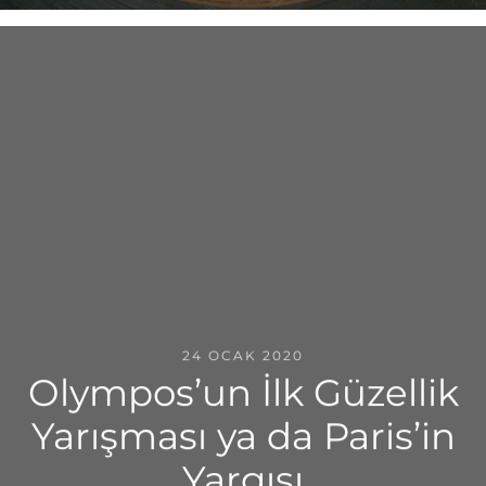
24 OCAK 2020
Olympos’un İlk Güzellik
Yarışması ya da Paris’in
Yargısı