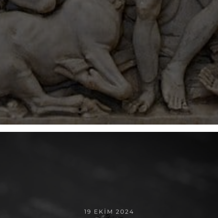
19 EKIM 2024