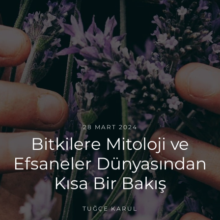
28 MART 2024
Bitkilere Mitoloji ve
Efsaneler Dünyasından
Kısa Bir Bakış
TUĞÇE KARUL