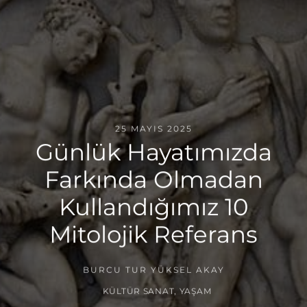
25 MAYIS 2025
Günlük Hayatımızda
Farkında Olmadan
Kullandığımız 10
Mitolojik Referans
BURCU TUR YÜKSEL AKAY
KÜLTÜR SANAT
,
YAŞAM