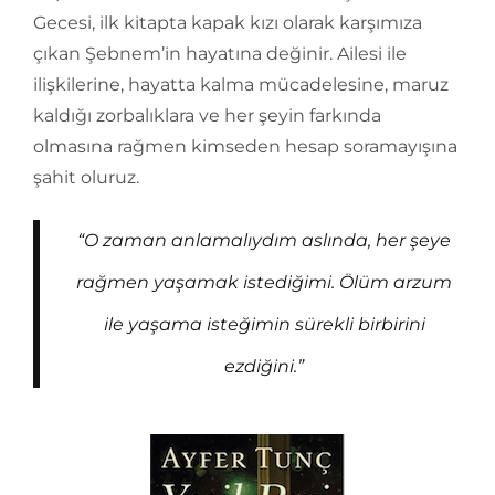
Gecesi, ilk kitapta kapak kızı olarak karşımıza
çıkan Şebnem’in hayatına değinir. Ailesi ile
ilişkilerine, hayatta kalma mücadelesine, maruz
kaldığı zorbalıklara ve her şeyin farkında
olmasına rağmen kimseden hesap soramayışına
şahit oluruz.
“O zaman anlamalıydım aslında, her şeye
rağmen yaşamak istediğimi. Ölüm arzum
ile yaşama isteğimin sürekli birbirini
ezdiğini.”