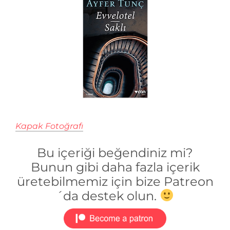
Kapak Fotoğrafı
Bu içeriği beğendiniz mi?
Bunun gibi daha fazla içerik
üretebilmemiz için bize Patreon
´da destek olun.