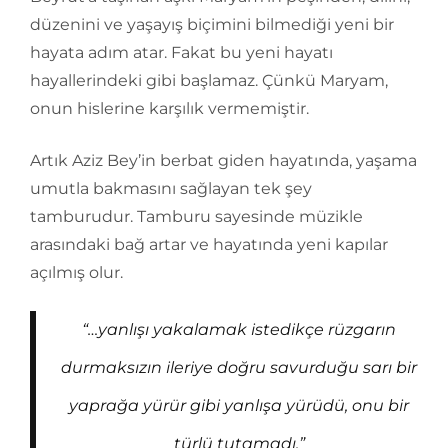
düzenini ve yaşayış biçimini bilmediği yeni bir
hayata adım atar. Fakat bu yeni hayatı
hayallerindeki gibi başlamaz. Çünkü Maryam,
onun hislerine karşılık vermemiştir.
Artık Aziz Bey’in berbat giden hayatında, yaşama
umutla bakmasını sağlayan tek şey
tamburudur. Tamburu sayesinde müzikle
arasındaki bağ artar ve hayatında yeni kapılar
açılmış olur.
“…yanlışı yakalamak istedikçe rüzgarın
durmaksızın ileriye doğru savurduğu sarı bir
yaprağa yürür gibi yanlışa yürüdü, onu bir
türlü tutamadı.”