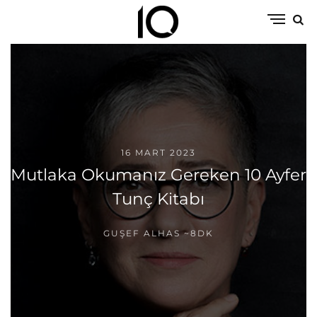
16 MART 2023
Mutlaka Okumanız Gereken 10 Ayfer
Tunç Kitabı
GUŞEF ALHAS
~8DK