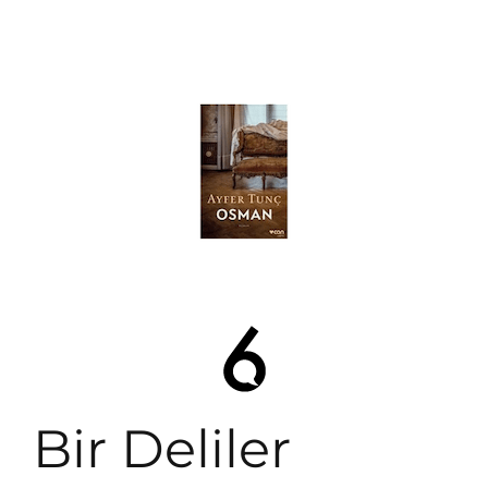
Bir Deliler