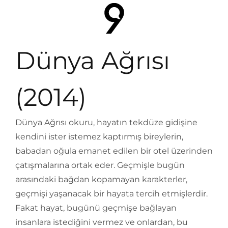
Dünya Ağrısı
(2014)
Dünya Ağrısı okuru, hayatın tekdüze gidişine
kendini ister istemez kaptırmış bireylerin,
babadan oğula emanet edilen bir otel üzerinden
çatışmalarına ortak eder. Geçmişle bugün
arasındaki bağdan kopamayan karakterler,
geçmişi yaşanacak bir hayata tercih etmişlerdir.
Fakat hayat, bugünü geçmişe bağlayan
insanlara istediğini vermez ve onlardan, bu