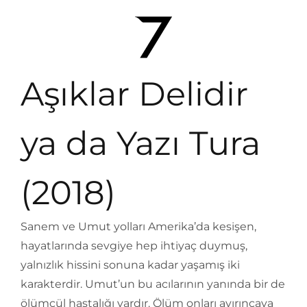
Aşıklar Delidir
ya da Yazı Tura
(2018)
Sanem ve Umut yolları Amerika’da kesişen,
hayatlarında sevgiye hep ihtiyaç duymuş,
yalnızlık hissini sonuna kadar yaşamış iki
karakterdir. Umut’un bu acılarının yanında bir de
ölümcül hastalığı vardır. Ölüm onları ayırıncaya