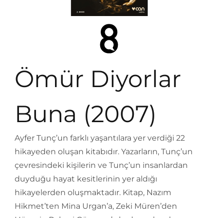
Ömür Diyorlar
Buna (2007)
Ayfer Tunç’un farklı yaşantılara yer verdiği 22
hikayeden oluşan kitabıdır. Yazarların, Tunç’un
çevresindeki kişilerin ve Tunç’un insanlardan
duyduğu hayat kesitlerinin yer aldığı
hikayelerden oluşmaktadır. Kitap, Nazım
Hikmet’ten Mina Urgan’a, Zeki Müren’den