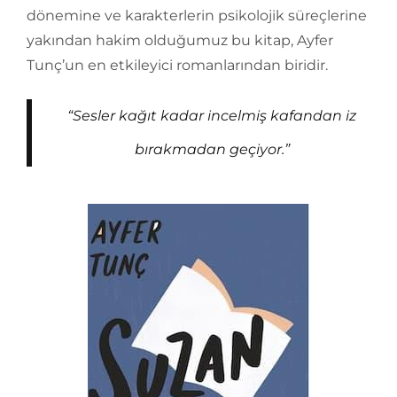
dönemine ve karakterlerin psikolojik süreçlerine
yakından hakim olduğumuz bu kitap, Ayfer
Tunç’un en etkileyici romanlarından biridir.
“Sesler kağıt kadar incelmiş kafandan iz
bırakmadan geçiyor.”