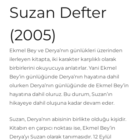
Suzan Defter
(2005)
Ekmel Bey ve Derya’nın günlükleri üzerinden
ilerleyen kitapta, iki karakter karşılıklı olarak
birbirlerini okuyucuya anlatırlar. Yani Ekmel
Bey’in günlüğünde Derya’nın hayatına dahil
olurken Derya’nın günlüğünde de Ekmel Bey’in
hayatına dahil oluruz. Bu durum, Suzan’ın
hikayeye dahil oluşuna kadar devam eder.
Suzan, Derya’nın abisinin birlikte olduğu kişidir.
Kitabın en çarpıcı noktası ise, Ekmel Bey’in
Derya’yı Suzan olarak tanımasıdır. 12 Eylül