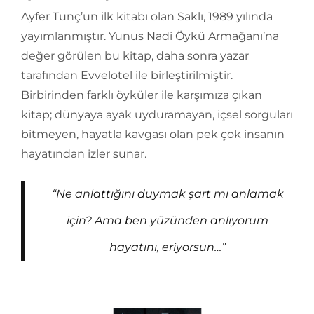
Ayfer Tunç’un ilk kitabı olan Saklı, 1989 yılında
yayımlanmıştır. Yunus Nadi Öykü Armağanı’na
değer görülen bu kitap, daha sonra yazar
tarafından Evvelotel ile birleştirilmiştir.
Birbirinden farklı öyküler ile karşımıza çıkan
kitap; dünyaya ayak uyduramayan, içsel sorguları
bitmeyen, hayatla kavgası olan pek çok insanın
hayatından izler sunar.
“Ne anlattığını duymak şart mı anlamak
için? Ama ben yüzünden anlıyorum
hayatını, eriyorsun…”