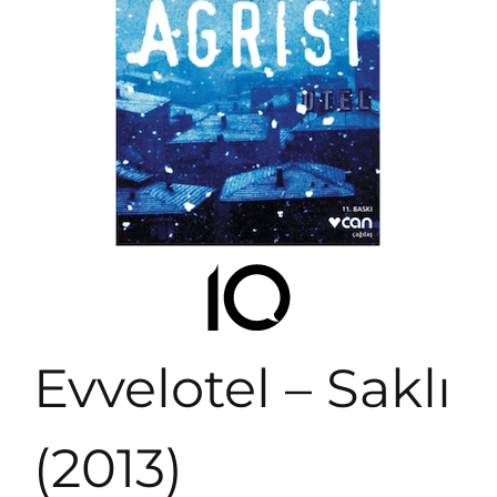
Evvelotel – Saklı
(2013)