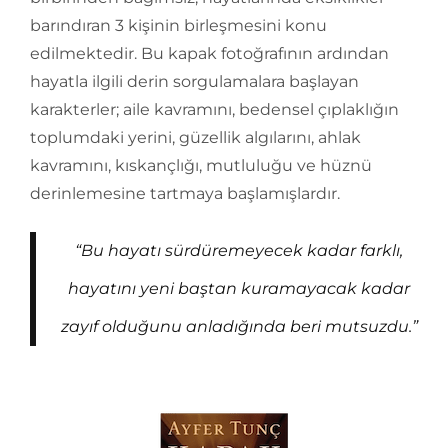
barındıran 3 kişinin birleşmesini konu
edilmektedir. Bu kapak fotoğrafının ardından
hayatla ilgili derin sorgulamalara başlayan
karakterler; aile kavramını, bedensel çıplaklığın
toplumdaki yerini, güzellik algılarını, ahlak
kavramını, kıskançlığı, mutluluğu ve hüznü
derinlemesine tartmaya başlamışlardır.
“Bu hayatı sürdüremeyecek kadar farklı,
hayatını yeni baştan kuramayacak kadar
zayıf olduğunu anladığında beri mutsuzdu.”