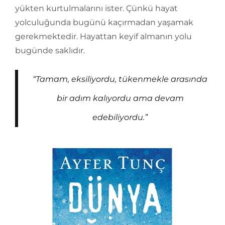
yükten kurtulmalarını ister. Çünkü hayat
yolculuğunda bugünü kaçırmadan yaşamak
gerekmektedir. Hayattan keyif almanın yolu
bugünde saklıdır.
“Tamam, eksiliyordu, tükenmekle arasında
bir adım kalıyordu ama devam
edebiliyordu.”