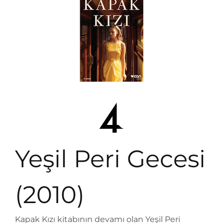
Yeşil Peri Gecesi
(2010)
Kapak Kızı kitabının devamı olan Yeşil Peri