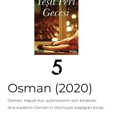
Osman (2020)
Osman, Kapak Kızı üçlemesinin son kitabıdır.
Ana karakter Osman’ın ölümüyle başlayan kitap,