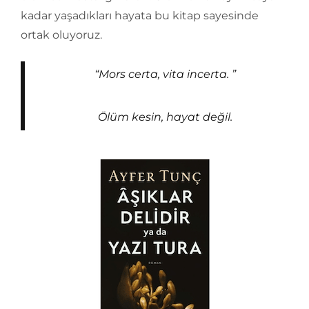
kadar yaşadıkları hayata bu kitap sayesinde
ortak oluyoruz.
“Mors certa, vita incerta. ”
Ölüm kesin, hayat değil.