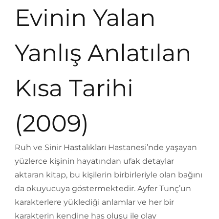
Evinin Yalan
Yanlış Anlatılan
Kısa Tarihi
(2009)
Ruh ve Sinir Hastalıkları Hastanesi’nde yaşayan
yüzlerce kişinin hayatından ufak detaylar
aktaran kitap, bu kişilerin birbirleriyle olan bağını
da okuyucuya göstermektedir. Ayfer Tunç’un
karakterlere yüklediği anlamlar ve her bir
karakterin kendine has oluşu ile olay