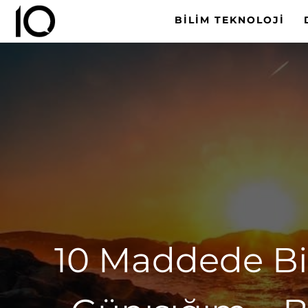
BILIM TEKNOLOJI
10 Maddede Bir