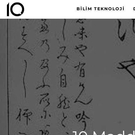
BILIM TEKNOLOJI