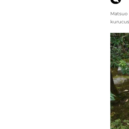
Matsuo 
kurucus