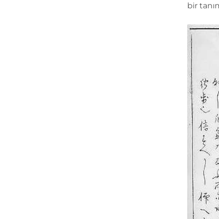
bir tan