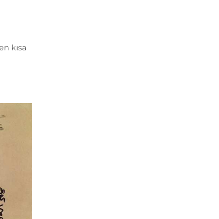
en kısa