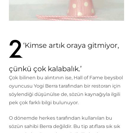
‘Kimse artık oraya gitmiyor,
çünkü çok kalabalık.’
Çok bilinen bu alıntının ise, Hall of Fame beysbol
oyuncusu Yogi Berra tarafından bir restoran için
söylendiği düşünülse de, sözün kaynağıyla ilgili
pek çok farklı bilgi bulunuyor.
O dönemde herkes tarafından kullanılan bu
sözün sahibi Berra değildir. Bu tip atıflara sık sık