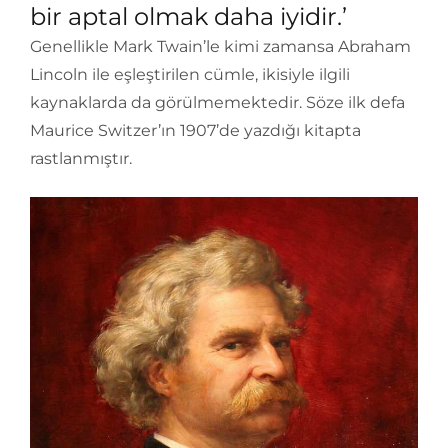
bir aptal olmak daha iyidir.’
Genellikle Mark Twain’le kimi zamansa Abraham
Lincoln ile eşleştirilen cümle, ikisiyle ilgili
kaynaklarda da görülmemektedir. Söze ilk defa
Maurice Switzer’ın 1907’de yazdığı kitapta
rastlanmıştır.