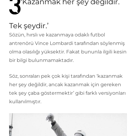
‘Kazanmak her şey değildir.
Tek şeydir.’
Sözün, hırslı ve kazanmaya odaklı futbol
antrenörü Vince Lombardi tarafından söylenmiş
olma olasılığı yüksektir. Fakat bununla ilgili kesin
bir bilgi bulunmamaktadır.
Söz, sonraları pek çok kişi tarafından ‘kazanmak
her şey değildir, ancak kazanmak için gereken
tek şey çaba göstermektir’ gibi farklı versiyonları
kullanılmıştır.