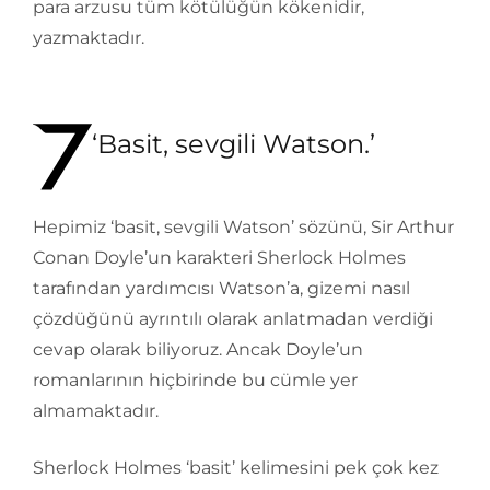
para arzusu tüm kötülüğün kökenidir,
yazmaktadır.
‘Basit, sevgili Watson.’
Hepimiz ‘basit, sevgili Watson’ sözünü, Sir Arthur
Conan Doyle’un karakteri Sherlock Holmes
tarafından yardımcısı Watson’a, gizemi nasıl
çözdüğünü ayrıntılı olarak anlatmadan verdiği
cevap olarak biliyoruz. Ancak Doyle’un
romanlarının hiçbirinde bu cümle yer
almamaktadır.
Sherlock Holmes ‘basit’ kelimesini pek çok kez