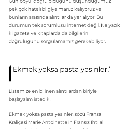
Gün boyu, doğru olduğunu düşündüğümüz
pek çok hatalı bilgiye maruz kalıyoruz ve
bunların arasında alıntılar da yer alıyor. Bu
durumun tek sorumlusu internet değil. Ne yazık
ki gazete ve kitaplarda da bilgilerin
doğruluğunu sorgulamamız gerekebiliyor.
‘Ekmek yoksa pasta yesinler.’
Listemize en bilinen alıntılardan biriyle
başlayalım istedik.
Ekmek yoksa pasta yesinler, sözü Fransa
Kraliçesi Marie Antoinette’in Fransız İhtilali