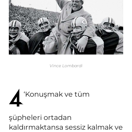
Vince Lombardi
‘Konuşmak ve tüm
şüpheleri ortadan
kaldırmaktansa sessiz kalmak ve