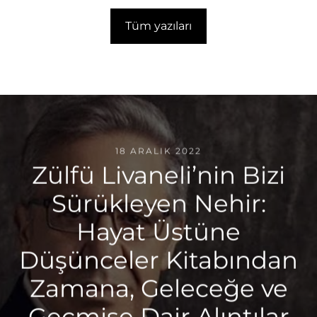
Tüm yazıları
18 ARALIK 2022
Zülfü Livaneli’nin Bizi
Sürükleyen Nehir:
Hayat Üstüne
Düşünceler Kitabından
Zamana, Geleceğe ve