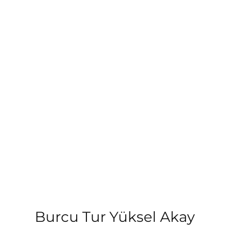
Burcu Tur Yüksel Akay