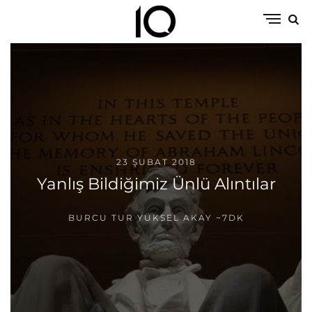
23 ŞUBAT 2018
Yanlış Bildiğimiz Ünlü Alıntılar
BURCU TUR YÜKSEL AKAY
~7DK