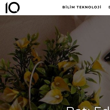
BILIM TEKNOLOJI