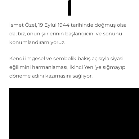
İsmet Özel, 19 Eylül 1944 tarihinde doğmuş olsa
da; biz, onun şiirlerinin başlangıcını ve sonunu
konumlandıramıyoruz.
Kendi imgesel ve sembolik bakış açısıyla siyasi
eğilimini harmanlaması, İkinci Yeni’ye sığmayıp
döneme adını kazımasını sağlıyor.