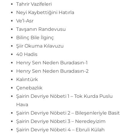
Tahrir Vazifeleri
Neyi Kaybettiğini Hatırla
Ve’l-Asr
Tavşanın Randevusu
Bilinç Bile İlginç
Şiir Okuma Kılavuzu
40 Hadis
Henry Sen Neden Buradasın-1
Henry Sen Neden Buradasın-2
Kalıntürk
Çenebazlık
Şairin Devriye Nöbeti 1 – Tok Kurda Puslu
Hava
Şairin Devriye Nöbeti 2 – Bileşenleriyle Basit
Şairin Devriye Nöbeti 3 – Neredeyizim
Şairin Devriye Nöbeti 4 – Ebruli Külah