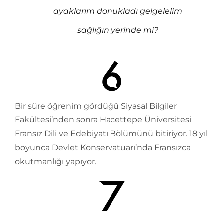
ayaklarım donukladı gelgelelim
sağlığın yerinde mi?
Bir süre öğrenim gördüğü Siyasal Bilgiler
Fakültesi’nden sonra Hacettepe Üniversitesi
Fransız Dili ve Edebiyatı Bölümünü bitiriyor. 18 yıl
boyunca Devlet Konservatuarı’nda Fransızca
okutmanlığı yapıyor.