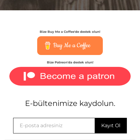
Bize Buy Me a Coffee'de destek olun!
Buy Me a Coffee
Bize Patreon'da destek olun!
E-bültenimize kaydolun.