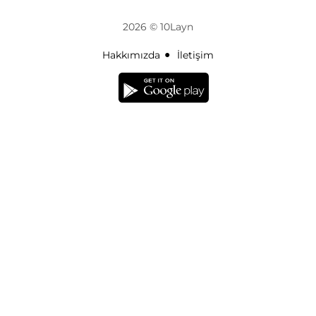
2026 © 10Layn
Hakkımızda
İletişim